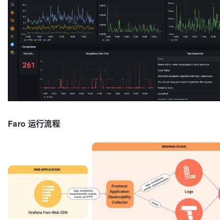
Faro 运行流程