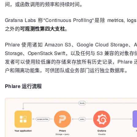
间，或函数调用的频率和持续时间。
Grafana Labs 称"
C
ontinuous Profiling"是除
metrics, log
之外的
可观测性第四大支柱
。
Phlare 使用诸如 Amazon S3、Google Cloud Storage、Az
Storage、OpenStack Swift，以及任何与 S3 兼容的对
发者可以使用较低廉的存储来存放所有历史记录，Phlare 
户和隔离功能集，可供团队或业务部门运行独立数据库。
Phlare 运行流程