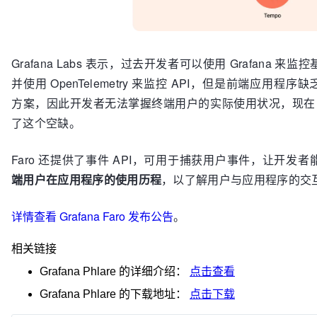
Grafana Labs 表示，过去开发者可以使用 Grafana 来
并使用 OpenTelemetry 来监控 API，但是前端应用程序
方案，因此开发者无法掌握终端用户的实际使用状况，现在 Fa
了这个空缺。
Faro 还提供了事件 API，可用于捕获用户事件，让开发者
端用户在应用程序的使用历程
，以了解用户与应用程序的交
详情查看 Grafana Faro 发布公告
。
相关链接
Grafana Phlare
的详细介绍：
点击查看
Grafana Phlare
的下载地址：
点击下载