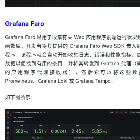
Grafana Faro
Grafana Faro 是用于收集有关 Web 应用程序前端运行状
函数库，开发者将其提供的 Grafana Faro Web SDK 嵌
程序，该程序就会自动开始收集日志、错误和性能指标，
数据以便找到有用的条目，并将其转发到 Grafana 代理
的应用程序代理接收器），然后它可以将这些数
Prometheus、Grafana Loki 或 Grafana Tempo。
如下图所示：