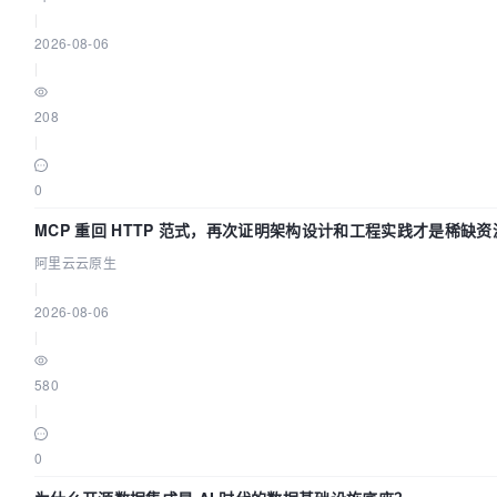
|
2026-08-06
|
208
|
0
MCP 重回 HTTP 范式，再次证明架构设计和工程实践才是稀缺资
阿里云云原生
|
2026-08-06
|
580
|
0