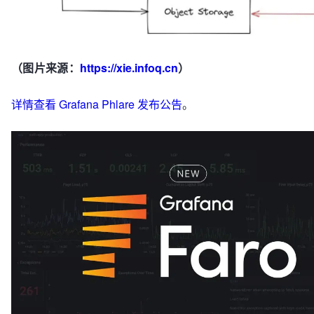
（图片来源：
https://xie.infoq.cn
）
详情查看 Grafana Phlare 发布公告
。