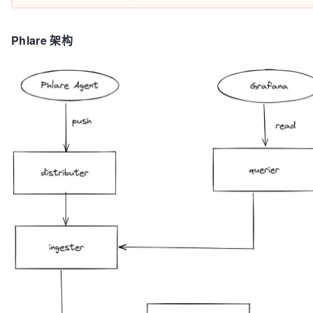
Phlare 架构