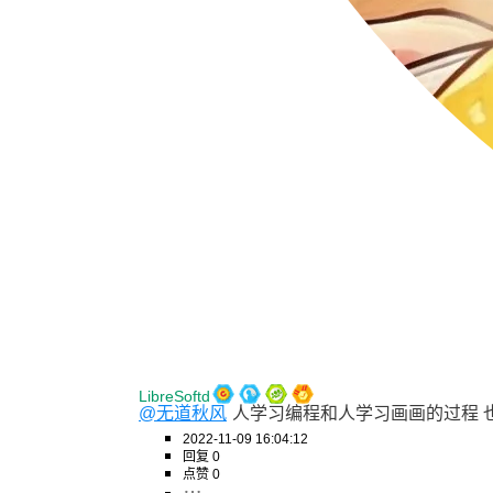
LibreSoftd
@无道秋风
人学习编程和人学习画画的过程 也
2022-11-09 16:04:12
回复 0
点赞 0