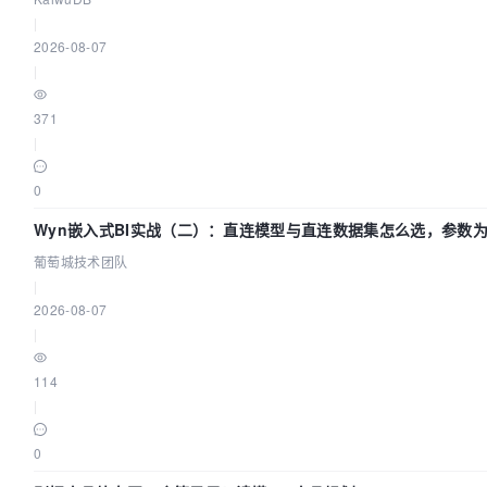
|
2026-08-07
|
371
|
0
Wyn嵌入式BI实战（二）：直连模型与直连数据集怎么选，参数为
葡萄城技术团队
|
2026-08-07
|
114
|
0