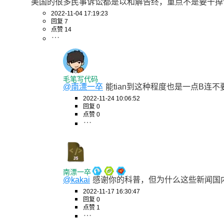
美国的很多民事诉讼都是以和解告终，重点不是要干掉
2022-11-04 17:19:23
回复 7
点赞 14
毛笔写代码
@南漂一卒
能tian到这种程度也是一点B连
2022-11-24 10:06:52
回复 0
点赞 0
南漂一卒
@kakai
感谢你的科普，但为什么这些新闻国
2022-11-17 16:30:47
回复 0
点赞 1