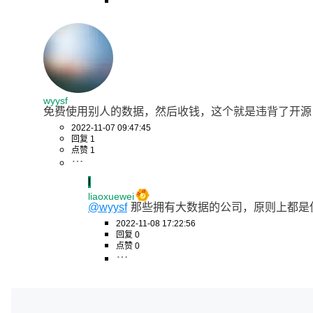
wyysf
免费使用别人的数据，然后收钱，这个就是违背了开源
2022-11-07 09:47:45
回复 1
点赞 1
l
liaoxuewei
@wyysf
那些拥有大数据的公司，原则上都是
2022-11-08 17:22:56
回复 0
点赞 0