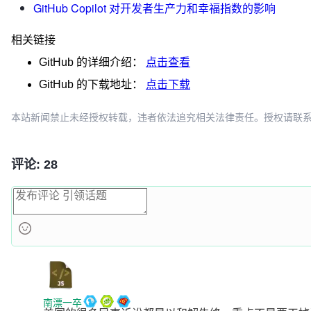
GitHub Copilot 对开发者生产力和幸福指数的影响
相关链接
GitHub
的详细介绍：
点击查看
GitHub
的下载地址：
点击下载
本站新闻禁止未经授权转载，违者依法追究相关法律责任。授权请联系：oscbia
评论: 28
南漂一卒