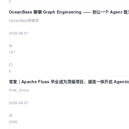
0
OceanBase 聊聊 Graph Engineering —— 别让一个 Agen
OceanBase数据库
|
2026-08-07
|
167
|
0
官宣｜Apache Fluss 毕业成为顶级项目，湖流一体开启 Agenti
Flink_China
|
2026-08-07
|
2395
|