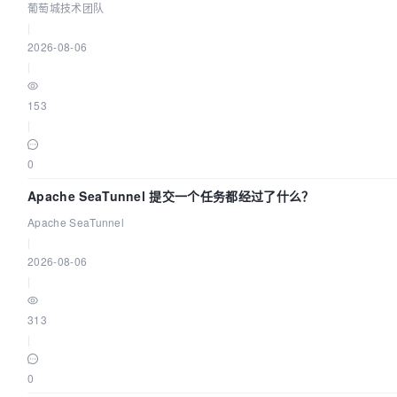
葡萄城技术团队
|
2026-08-06
|
153
|
0
Apache SeaTunnel 提交一个任务都经过了什么？
Apache SeaTunnel
|
2026-08-06
|
313
|
0