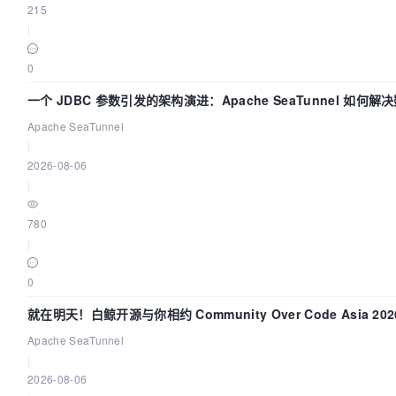
215
|
0
一个 JDBC 参数引发的架构演进：Apache SeaTunnel 如何解
Apache SeaTunnel
|
2026-08-06
|
780
|
0
就在明天！白鲸开源与你相约 Community Over Code Asia 2
Apache SeaTunnel
|
2026-08-06