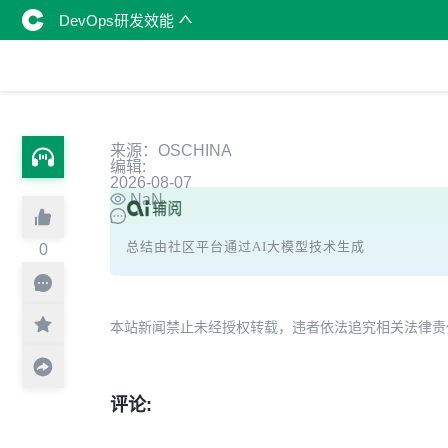
DevOps研发效能
来源：OSCHINA
编辑:
2026-08-07
NaN
总结由社区平台通过AI大模型技术生成
0
本站新闻禁止未经授权转载，违者依法追究相关法律责任。授权请联
评论: