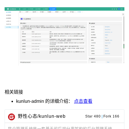
相关链接
kunlun-admin
的详细介绍：
点击查看
野性心态/kunlun-web
Star 480
|
Fork 166
昆仑管理系统是一套基于前后端分离架构的后台管理系统。