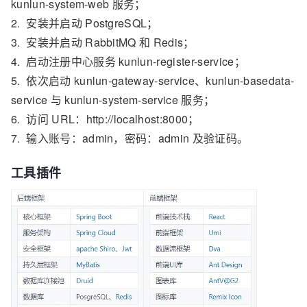
kunlun-system-web 服务；
2. 安装并启动 PostgreSQL；
3. 安装并启动 RabbitMQ 和 Redis；
4. 启动注册中心服务 kunlun-register-service；
5. 依次启动 kunlun-gateway-service、kunlun-basedata-
service 与 kunlun-system-service 服务；
6. 访问 URL：http://localhost:8000；
7. 输入账号：admin，密码：admin 及验证码。
工具插件