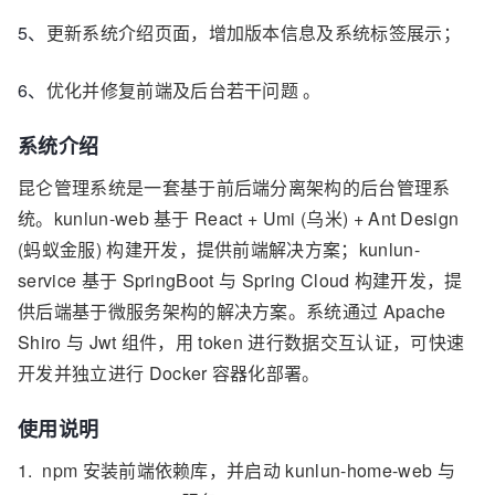
5、
更新系统介绍页面，增加版本信息及系统标签展示；
6、
优化并修复前端及后台若干问题 。
系统介绍
昆仑管理系统是一套基于前后端分离架构的后台管理系
统。kunlun-web 基于 React + Umi (乌米) + Ant Design
(蚂蚁金服) 构建开发，提供前端解决方案；kunlun-
service 基于 SpringBoot 与 Spring Cloud 构建开发，提
供后端基于微服务架构的解决方案。系统通过 Apache
Shiro 与 Jwt 组件，用 token 进行数据交互认证，可快速
开发并独立进行 Docker 容器化部署。
使用说明
1. npm 安装前端依赖库，并启动 kunlun-home-web 与