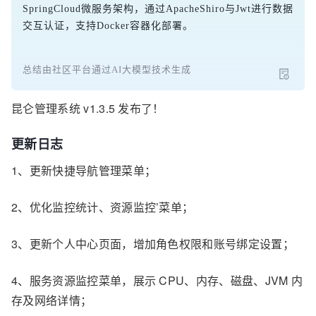
SpringCloud微服务架构，通过ApacheShiro与Jwt进行数据
交互认证，支持Docker容器化部署。
总结由社区平台通过AI大模型技术生成
昆仑管理系统 v1.3.5 发布了！
更新日志
1、更新快捷导航管理菜单；
2、优化监控统计、
资源监控
’菜单；
3、更新个人中心页面，增加角色权限和账号绑定设置；
4、
服务资源监控菜单，展示 CPU、内存、磁盘、JVM 内
存及网络详情；