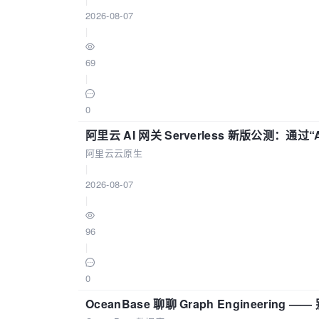
2026-08-07
|
69
|
0
阿里云 AI 网关 Serverless 新版公测：通过
阿里云云原生
|
2026-08-07
|
96
|
0
OceanBase 聊聊 Graph Engineering