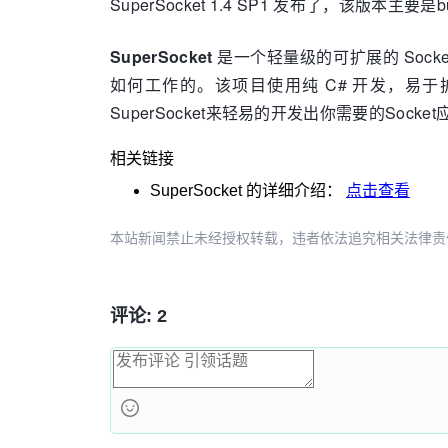
SuperSocket 1.4 SP1 发布了，该
SuperSocket
是一个轻量级的可扩展的 Socket
如何工作的。该项目使用纯 C# 开发，易于扩展
SuperSocket来轻易的开发出你需要的Soc
相关链接
SuperSocket
的详细介绍：
点击查看
本站新闻禁止未经授权转载，违者依法追究相关法律责任。授权请联
评论: 2