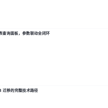
报表查询面板，参数联动全闭环
xDB 迁移的完整技术路径