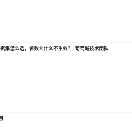
数据集怎么选，参数为什么不生效？| 葡萄城技术团队
划