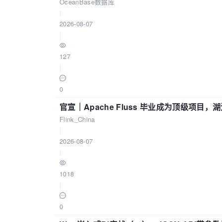
OceanBase数据库
|
2026-08-07
|
127
|
0
官宣｜Apache Fluss 毕业成为顶级项目，湖
Flink_China
|
2026-08-07
|
1018
|
0