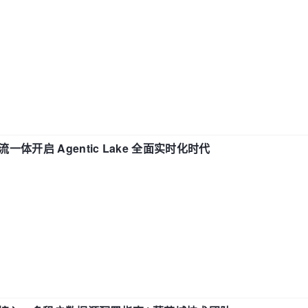
流一体开启 Agentic Lake 全面实时化时代