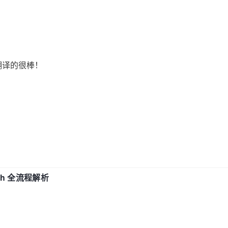
翻译的很棒！
ch 全流程解析