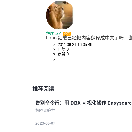
程序员乙
作者
hoho,红薯已经把内容翻译成中文了呀，
2011-09-21 16:05:48
回复 0
点赞 0
推荐阅读
告别命令行：用 DBX 可视化操作 Easysear
极限实验室
|
2026-08-07
|