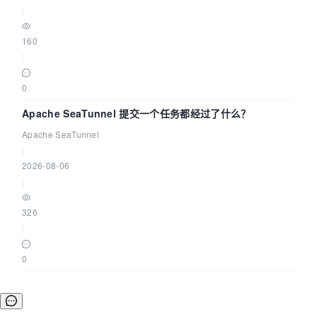
|
160
|
0
Apache SeaTunnel 提交一个任务都经过了什么？
Apache SeaTunnel
|
2026-08-06
|
326
|
0