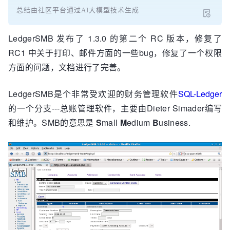
总结由社区平台通过AI大模型技术生成
LedgerSMB 发布了 1.3.0 的第二个 RC 版本，修复了
RC1 中关于打印、邮件方面的一些bug，修复了一个权限
方面的问题，文档进行了完善。
LedgerSMB是个非常受欢迎的财务管理软件
SQL-Ledger
的一个分支---总账管理软件，主要由Dieter Simader编写
和维护。SMB的意思是
S
mall
M
edium
B
usiness.