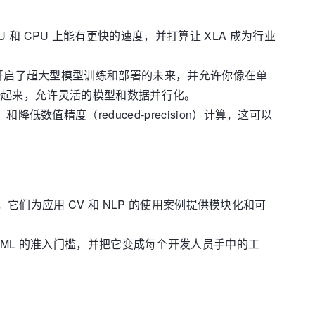
U 和 CPU 上能有更快的速度，并打算让 XLA 成为行业
sor 开启了超大型模型训练和部署的未来，并允许你像在单
PI 统一起来，允许灵活的模型和数据并行化。
和降低数值精度（reduced-precision）计算，这可以
 软件包，它们为应用 CV 和 NLP 的使用案例提供模块化和可
 ML 的准入门槛，并把它变成每个开发人员手中的工