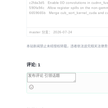
c2fda3d5
Enable 0D convolutions in cudnn_fus
590fa94c
Allow register spills on the non-gemm 
6659665b
Merge cub_sort_kernel_cuda and cu
master 分支：
2026-07-24
本站新闻禁止未经授权转载，违者依法追究相关法律责任。授权请联
评论: 1