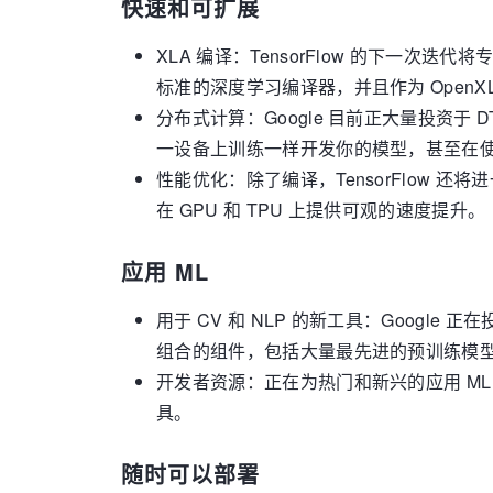
快速和可扩展
XLA 编译：TensorFlow 的下一次迭
标准的深度学习编译器，并且作为 Open
分布式计算：Google 目前正大量投资于 
一设备上训练一样开发你的模型，甚至在使用多个客
性能优化：除了编译，TensorFlow 还将进
在 GPU 和 TPU 上提供可观的速度提升。
应用 ML
用于 CV 和 NLP 的新工具：Google 正
组合的组件，包括大量最先进的预训练模
开发者资源：正在为热门和新兴的应用 M
具。
随时可以部署