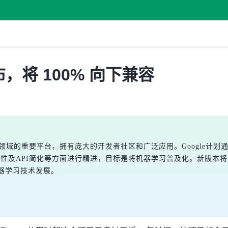
公布，将 100% 向下兼容
器学习领域的重要平台，拥有庞大的开发者社区和广泛应用。Google计划通
性及API简化等方面进行精进，目标是将机器学习普及化。新版本将1
机器学习技术发展。