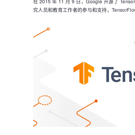
在 2015 年 11 月 9 日，Google 开
究人员和教育工作者的参与和支持，TensorFlo