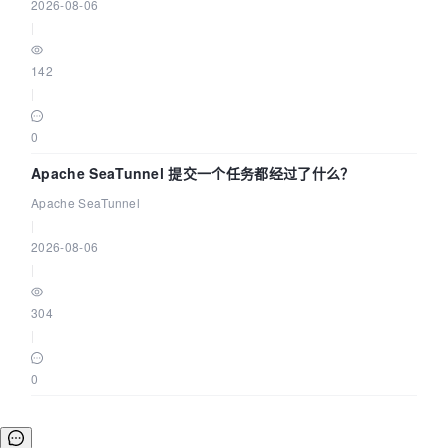
2026-08-06
|
142
|
0
Apache SeaTunnel 提交一个任务都经过了什么？
Apache SeaTunnel
|
2026-08-06
|
304
|
0