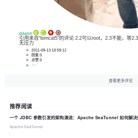
ddatsh
引用来自“tomcat5”的评论 2.2可以root，2.3不能，等2.3
无压力
2011-09-13 10:59:12
回复 0
点赞 0
查看更多评论
推荐阅读
一个 JDBC 参数引发的架构演进：Apache SeaTunnel 如何解
Apache SeaTunnel
|