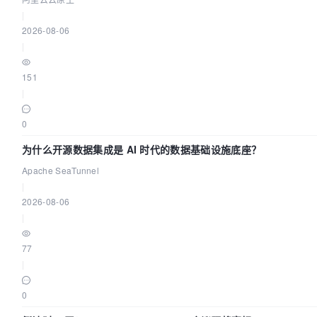
|
2026-08-06
|
151
|
0
为什么开源数据集成是 AI 时代的数据基础设施底座？
Apache SeaTunnel
|
2026-08-06
|
77
|
0