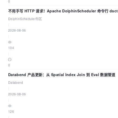
0
不用手写 HTTP 请求！Apache DolphinScheduler 命令行 ds
DolphinScheduler社区
|
2026-08-06
|
104
|
0
Databend 产品更新：从 Spatial Index Join 到 Eval 数据管道
Databend
|
2026-08-06
|
126
|