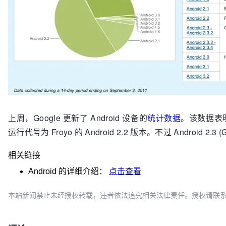
上周，Google 更新了 Android 设备的
统计数据
。该数据表明，
运行代号为 Froyo 的 Android 2.2 版本。不过 Android 2.
相关链接
Android
的详细介绍：
点击查看
本站新闻禁止未经授权转载，违者依法追究相关法律责任。授权请联系：oscbia