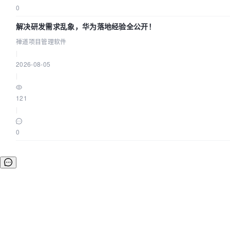
0
解决研发需求乱象，华为落地经验全公开！
禅道项目管理软件
|
2026-08-05
|
121
|
0