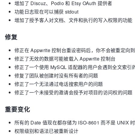
增加了 Discuz、Podio 和 Etsy OAuth 提供者
功能日志现在可以捕获 stdout
增加了授予客人对文档、文件和执行的写入权限的功能
修复
修正在 Appwrite 控制台重设密码后，你不会被重定向
修正了无效的数据可能被载入 Appwrite 控制台
修正了一个使用 MySQL 适配器的用户会遇到全文索引
修复了团队被创建时没有所有者的问题
修正了一个无法通过电话搜索用户的问题
修正了一个未接受的邀请会授予对项目的访问权的问题
重要变化
所有的 Date 值现在都存储为 ISO-8601 而不是 UNIX 
权限级别和语法已被重新设计