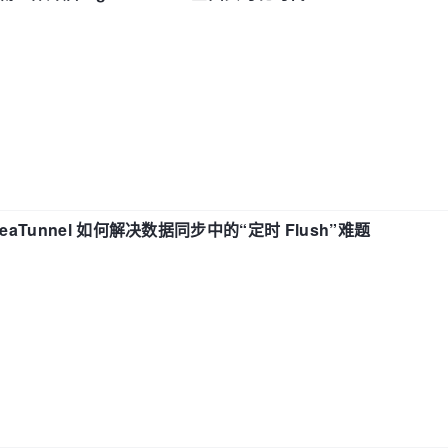
eaTunnel 如何解决数据同步中的“定时 Flush”难题