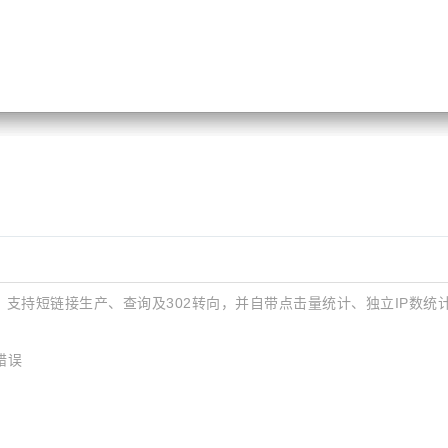
支持短链接生产、查询及302转向，并自带点击量统计、独立IP数统
错误