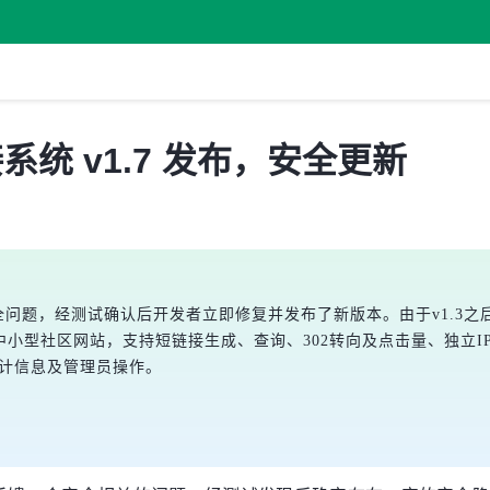
短链接系统 v1.7 发布，安全更新
tener的安全问题，经测试确认后开发者立即修复并发布了新版本。由于v
小型社区网站，支持短链接生成、查询、302转向及点击量、独立IP数统计
统计信息及管理员操作。