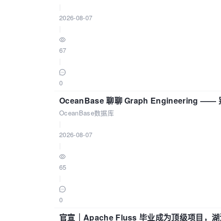
|
2026-08-07
|
67
|
0
OceanBase 聊聊 Graph Engineering
OceanBase数据库
|
2026-08-07
|
65
|
0
官宣｜Apache Fluss 毕业成为顶级项目，湖