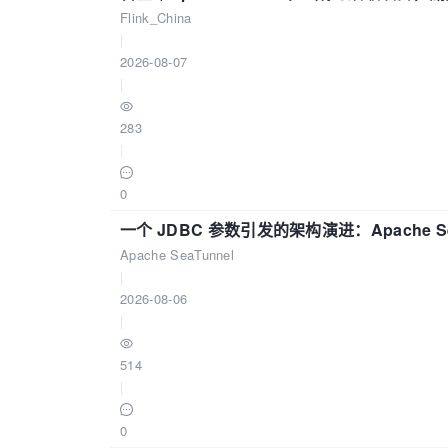
Flink_China
|
2026-08-07
|
283
|
0
一个 JDBC 参数引发的架构演进：Apache S
Apache SeaTunnel
|
2026-08-06
|
514
|
0