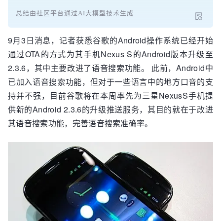
总结由社区平台通过AI大模型技术生成
9月3日消息，记者获悉谷歌的Android操作系统已经开始
通过OTA的方式为其手机Nexus S的Android版本升级至
2.3.6，其中主要改进了语音搜索功能。 此前，Android中
已加入语音搜索功能，但对于一些语言中的地方口音的支
持并不强，目前谷歌将在本周率先为三星NexusS手机提
供新的Android 2.3.6的升级推送服务，其目的就在于改进
其语音搜索功能，完善语音搜索准确率。