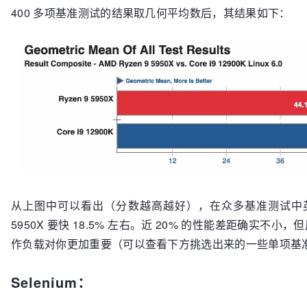
400 多项基准测试的结果取几何平均数后，其结果如下：
从上图中可以看出（分数越高越好），在众多基准测试中英特尔酷睿
5950X 要快 18.5% 左右。近 20% 的性能差距确实
作负载对你更加重要（可以查看下方挑选出来的一些单项基
Selenium：