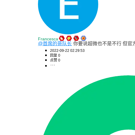
Francesca
@首席的哥队长
你要说超微也不是不行 但官
2022-09-22 02:29:53
回复 0
点赞 0