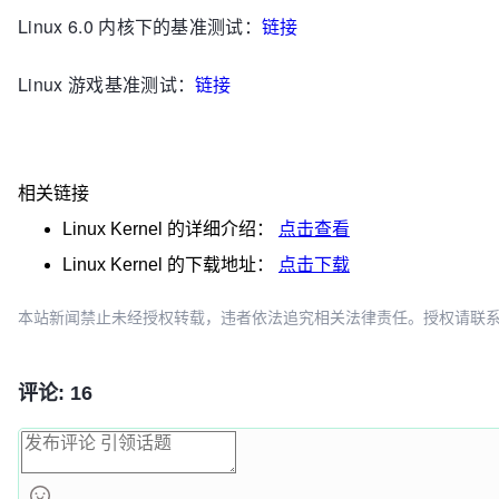
Linux 6.0 内核下的基准测试：
链接
Linux 游戏基准测试：
链接
相关链接
Linux Kernel
的详细介绍：
点击查看
Linux Kernel
的下载地址：
点击下载
本站新闻禁止未经授权转载，违者依法追究相关法律责任。授权请联系：oscbia
评论: 16