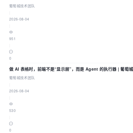
葡萄城技术团队
|
2026-08-04
|
951
|
0
做 AI 表格时，前端不是“显示层”，而是 Agent 的执行器 | 葡
葡萄城技术团队
|
2026-08-04
|
530
|
0