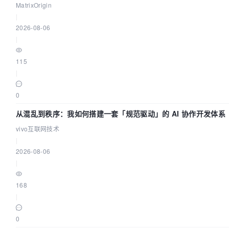
MatrixOrigin
|
2026-08-06
|
115
|
0
从混乱到秩序：我如何搭建一套「规范驱动」的 AI 协作开发体系
vivo互联网技术
|
2026-08-06
|
168
|
0