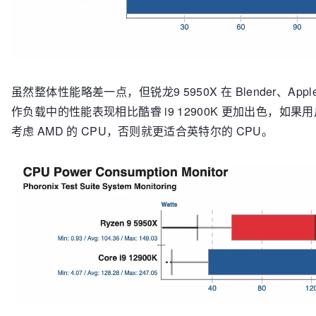
虽然整体性能略差一点，但锐龙9 5950X 在 Blender、Applese
作负载中的性能表现相比酷睿 i9 12900K 更加出色，
考虑 AMD 的 CPU，否则就更适合英特尔的 CPU。