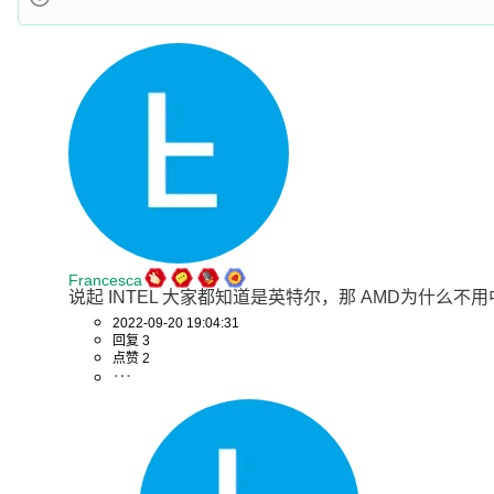
Francesca
说起 INTEL 大家都知道是英特尔，那 AMD为什么不用
2022-09-20 19:04:31
回复 3
点赞 2