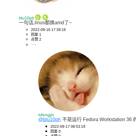
blu10ph
一句话,linus都换amd了~
2022-09-16 17:39:16
回复 1
点赞 2
lvfengjin
@blu10ph
不是运行 Fedora Workstation 36 的
2022-09-17 08:53:19
回复 0