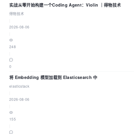
实战从零开始构建一个Coding Agent：Violin ｜得物技术
得物技术
|
2026-08-06
|
248
|
0
将 Embedding 模型加载到 Elasticsearch 中
elasticstack
|
2026-08-06
|
155
|