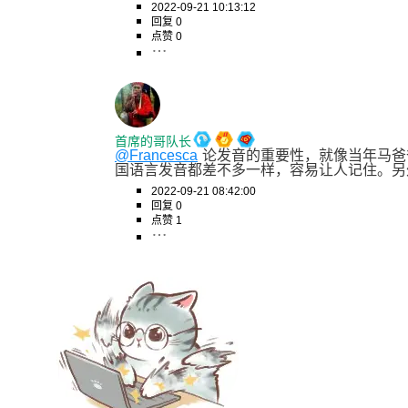
2022-09-21 10:13:12
回复 0
点赞 0
首席的哥队长
@Francesca
论发音的重要性，就像当年马爸爸
国语言发音都差不多一样，容易让人记住。另
2022-09-21 08:42:00
回复 0
点赞 1