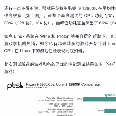
还有一点不得不说，那就是英特尔酷睿 i9 12900K 在
也高很多（如上图）。就整个基准测试的 CPU 功耗而言，英特
23%（128 瓦对 104 瓦），而峰值功耗甚至高出了 66%（24
如今 Linux 系统在 Wine 和 Proton 等兼容层的帮助下
游戏掌机的热销，如今也有越来越多的游戏开始针对 Lin
CPU 在 Linux 下的游戏性能表现到底如何。
此次测试所选的游戏和各款游戏的性能测试结果如下（包括 Linux
游戏）：