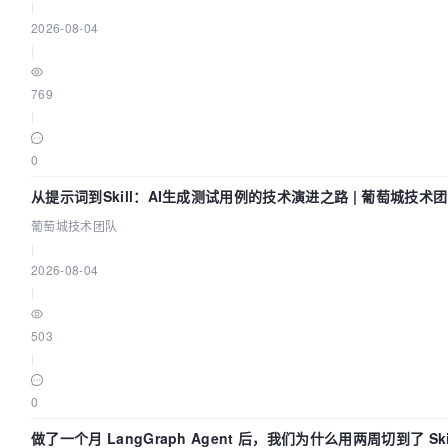
|
2026-08-04
|
769
|
0
从提示词到Skill：AI生成测试用例的技术演进之路 | 葡萄城技术
葡萄城技术团队
|
2026-08-04
|
503
|
0
做了一个月 LangGraph Agent 后，我们为什么用两周切到了 Ski