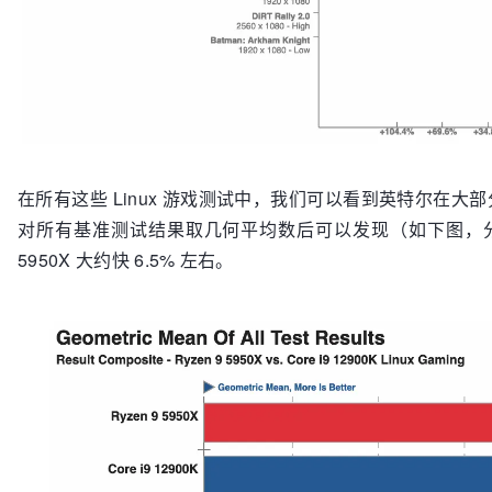
在所有这些 Linux 游戏测试中，我们可以看到英特尔在
对所有基准测试结果取几何平均数后可以发现（如下图，分数越高
5950X 大约快 6.5% 左右。