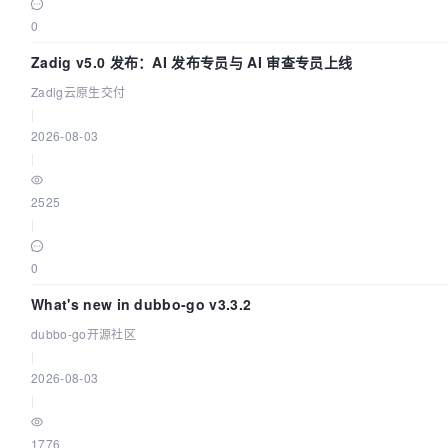
0
Zadig v5.0 发布：AI 发布专员与 AI 审查专员上线
Zadig云原生交付
|
2026-08-03
|
2525
|
0
What's new in dubbo-go v3.3.2
dubbo-go开源社区
|
2026-08-03
|
1776