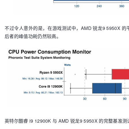
不过令人意外的是，在游戏测试中，AMD 锐龙9 5950X 的平
后者的峰值功耗仍然较高。
英特尔酷睿 i9 12900K 与 AMD 锐龙9 5950X 的完