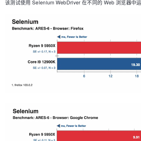
该测试使用 Selenium WebDriver 在不同的 Web 