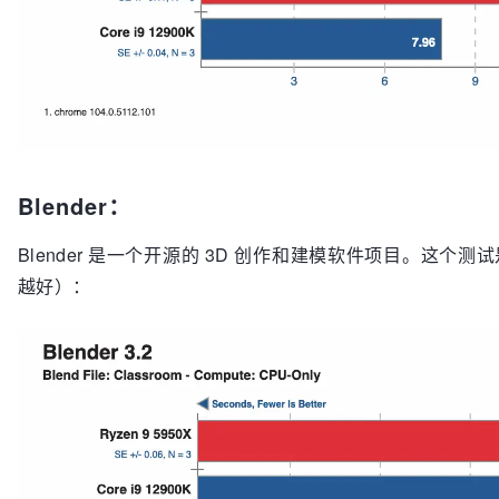
Blender：
Blender 是一个开源的 3D 创作和建模软件项目。这个测试是 B
越好）：