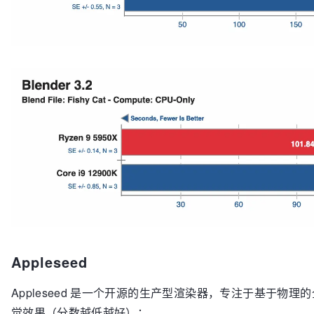
Appleseed
Appleseed 是一个开源的生产型渲染器，专注于基于物
觉效果（分数越低越好）：