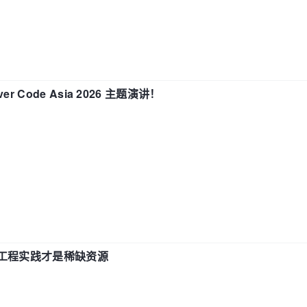
 Code Asia 2026 主题演讲！
计和工程实践才是稀缺资源