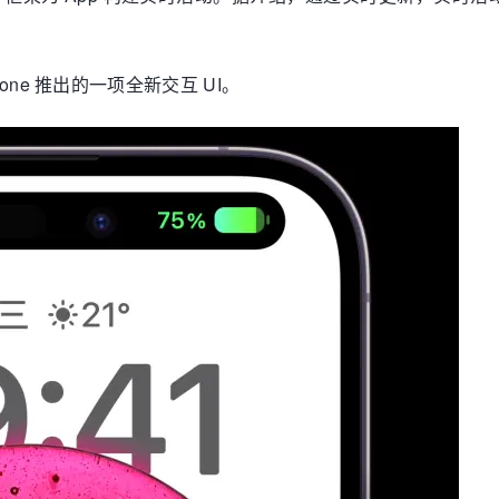
iPhone 推出的一项全新交互 UI。