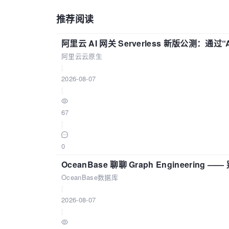
推荐阅读
阿里云 AI 网关 Serverless 新版公测：通过
阿里云云原生
|
2026-08-07
|
67
|
0
OceanBase 聊聊 Graph Engineering
OceanBase数据库
|
2026-08-07
|