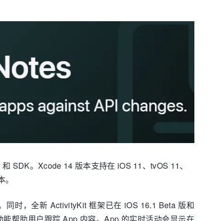
 5.7 和 SDK。Xcode 14 版本支持在 iOS 11、tvOS 11、
版本。
ActivityKit 框架已在 iOS 16.1 Beta 版和
活动能帮助用户跟踪 App 内容。App 的实时活动会显示在