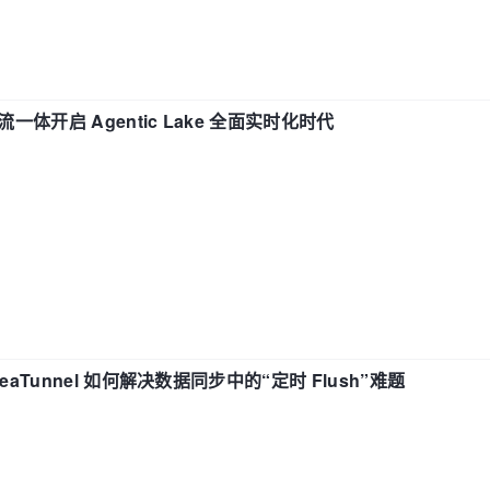
流一体开启 Agentic Lake 全面实时化时代
eaTunnel 如何解决数据同步中的“定时 Flush”难题