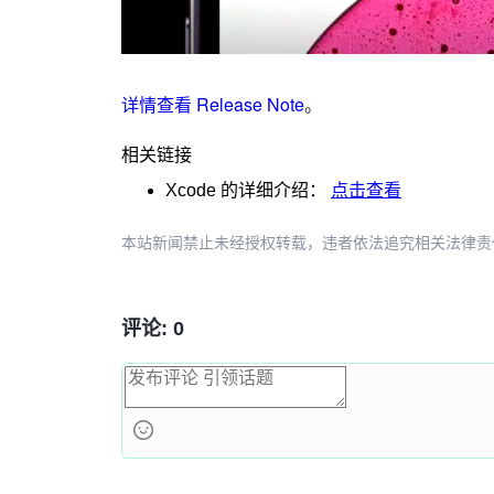
详情查看 Release Note
。
相关链接
Xcode
的详细介绍：
点击查看
本站新闻禁止未经授权转载，违者依法追究相关法律责任。授权请联
评论: 0