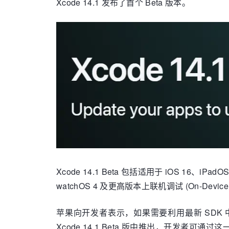
Xcode 14.1 发布了首个 Beta 版本。
Xcode 14.1 Beta 包括适用于 iOS 16、iPadOS
watchOS 4 及更高版本上联机调试 (On-Device
苹果向开发者表示，如果需要利用最新 SDK 中的改进功能
Xcode 14.1 Beta 版中推出，开发者