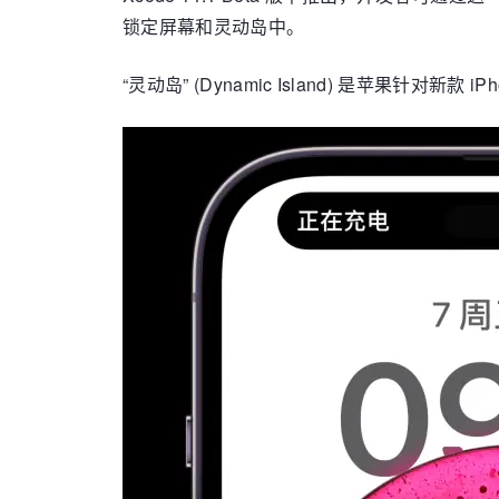
锁定屏幕和灵动岛中。
“灵动岛” (Dynamic Island) 是苹果针对新款 