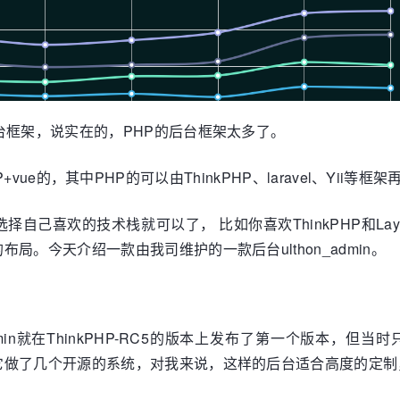
台框架，说实在的，PHP的后台框架太多了。
有PHP+vue的，其中PHP的可以由ThinkPHP、laravel、Yi
自己喜欢的技术栈就可以了， 比如你喜欢ThinkPHP和L
。今天介绍一款由我司维护的一款后台ulthon_admin。
n_admin就在ThinkPHP-RC5的版本上发布了第一个版
它做了几个开源的系统，对我来说，这样的后台适合高度的定制