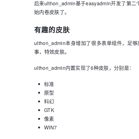
后来ulthon_admin基于easyadmin
始内卷皮肤了。
有趣的皮肤
ulthon_admin本身增加了很多表单组件
事，特效皮肤。
ulthon_admin内置实现了6种皮肤，分别是：
标准
原型
科幻
GTK
像素
WIN7