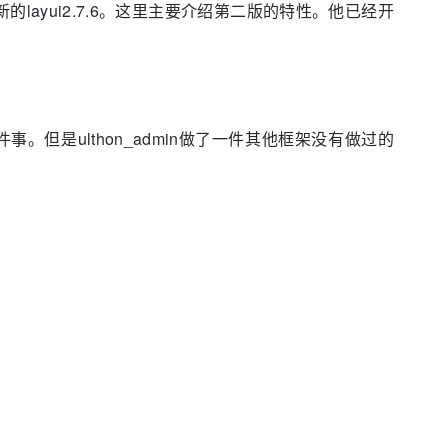
最新的layui2.7.6。这里主要介绍第二版的特性。他已经开
。但是ulthon_admin做了一件其他框架没有做过的