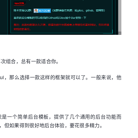
i等框架再次组合，总有一款适合你。
ayui，那么选择一款这样的框架就可以了。一般来说，他
本，但当时只是一个简单后台模板，提供了几个通用的后台功能而
，但如果得到很好地后台体验，要花很多精力。