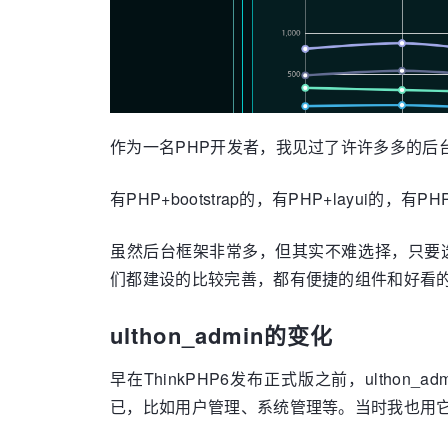
作为一名PHP开发者，我见过了许许多多的后
有PHP+bootstrap的，有PHP+layui的，
虽然后台框架非常多，但其实不难选择，只要选择
们都建设的比较完善，都有便捷的组件和好看的布局
ulthon_admin的变化
早在ThinkPHP6发布正式版之前，ultho
已，比如用户管理、系统管理等。当时我也用