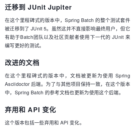
迁移到 JUnit Jupiter
在这个里程碑式的版本中，Spring Batch 的整个测试套件
被迁移到了 JUnit 5。虽然这并不直接影响最终用户，但它
有助于Batch团队以及社区贡献者使用下一代的 JUnit 来
编写更好的测试。
改进的文档
在这个里程碑式的版本中，文档被更新为使用 Spring
Asciidoctor 后端。为了与其他项目保持一致，在这个版本
中，Spring Batch 的参考文档也更新为使用这个后端。
弃用和 API 变化
这个版本包括一些弃用和 API 变化。