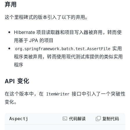
弃用
这个里程碑式的版本引入了以下的弃用。
Hibernate 项目读取器和项目写入器被弃用，转而使
用基于 JPA 的项目
实用
org.springframework.batch.test.AssertFile
程序类被弃用，转而使用现代测试库提供的类似实用
程序
API 变化
在这个版本中，在
接口中引入了一个突破性
ItemWriter
变化。
Aspectj
代码解读
复制代码