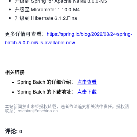
升级到 Spring for Apache Kafka 3.0.0-M5
升级至 Micrometer 1.10.0-M4
升级到 Hibernate 6.1.2.Final
更多详情可查看：
https://spring.io/blog/2022/08/24/spring-
batch-5-0-0-m5-is-available-now
相关链接
Spring Batch
的详细介绍：
点击查看
Spring Batch
的下载地址：
点击下载
本站新闻禁止未经授权转载，违者依法追究相关法律责任。授权请
联系：oscbianji#oschina.cn
评论: 0