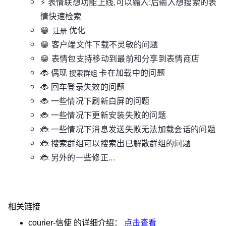
⚡ 表情联想功能上线,可以输入:后输入想搜索的表
情快速检索
😁
优化
注册
😁 客户端文件下载不灵敏的问题
😁 表情包支持移动到最前和分享到表情商店
🐞 偶现
卡在加载中的问题
搜索群组
🐞 回车登录失效的问题
🐞 一些情况下刷新白屏的问题
🐞 一些情况下更新安装失败的问题
🐞 一些情况下消息发送失败无法加载会话的问题
🐞 搜索群组可以搜索出已解散群组的问题
🐞 另外的一些修正...
相关链接
courier-信使
的详细介绍：
点击查看