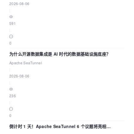
2026-08-06
|
591
|
0
为什么开源数据集成是 AI 时代的数据基础设施底座？
Apache SeaTunnel
|
2026-08-06
|
236
|
0
倒计时 1 天！Apache SeaTunnel 6 个议题将亮相