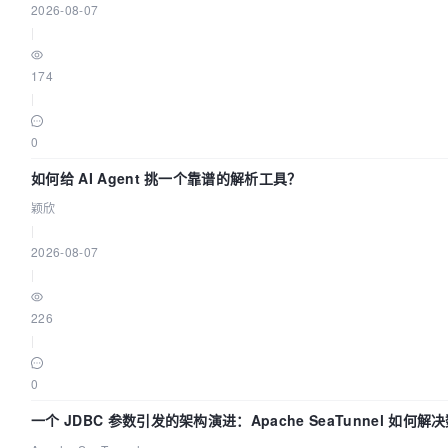
2026-08-07
|
174
|
0
如何给 AI Agent 挑一个靠谱的解析工具？
颖欣
|
2026-08-07
|
226
|
0
一个 JDBC 参数引发的架构演进：Apache SeaTunnel 如何