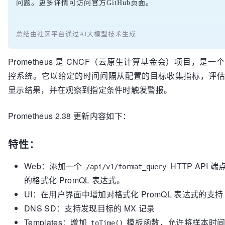
问题。更多详情可访问官方GitHub页面。
总结由社区平台通过AI大模型技术生成
Prometheus 是 CNCF（云原生计算基金会）项目，是
控系统。它以给定的时间间隔从配置的目标收集指标，评
显示结果，并在观察到指定条件时触发警报。
Prometheus 2.38 更新内容如下：
特性：
Web：添加一个
HTTP API 
/api/v1/format_query
的格式化 PromQL 表达式。
UI：在用户界面中增加对格式化 PromQL 表达式的支持
DNS SD：支持发现目标的 MX 记录
Templates：增加
模板函数，允许将样本时间戳
toTime()