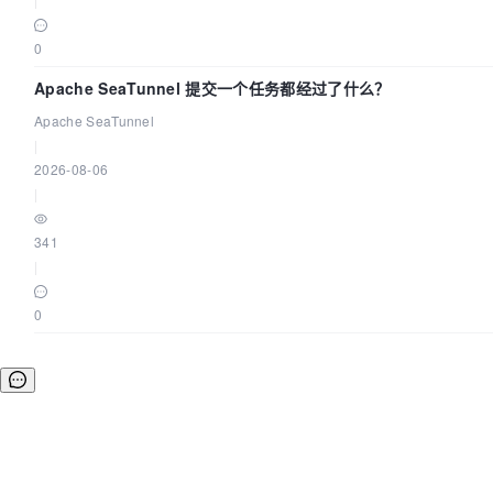
0
Apache SeaTunnel 提交一个任务都经过了什么？
Apache SeaTunnel
|
2026-08-06
|
341
|
0