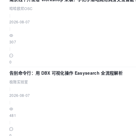
哈哈欧尼OSC
|
2026-08-07
|
307
|
0
告别命令行：用 DBX 可视化操作 Easysearch 全流程解析
极限实验室
|
2026-08-07
|
481
|
0