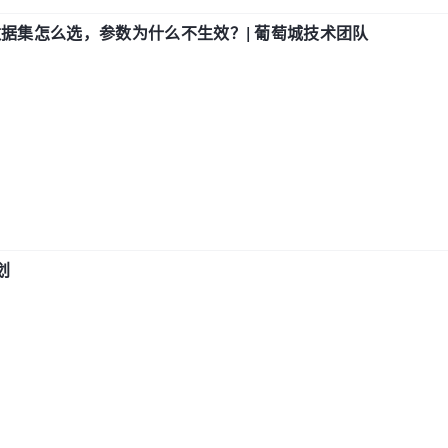
数据集怎么选，参数为什么不生效？| 葡萄城技术团队
划