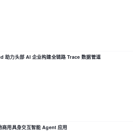
d 助力头部 AI 企业构建全链路 Trace 数据管道
地商用具身交互智能 Agent 应用