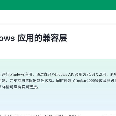
ndows 应用的兼容层
运行Windows应用，通过翻译Windows API调用为POSIX调用，避
ng等功能，并支持测试输出颜色选择。同时修复了foobar2000播放音频时
多详情可查看官网链接。