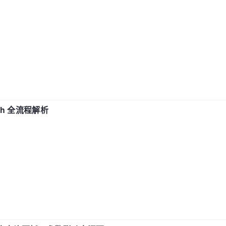
ch 全流程解析