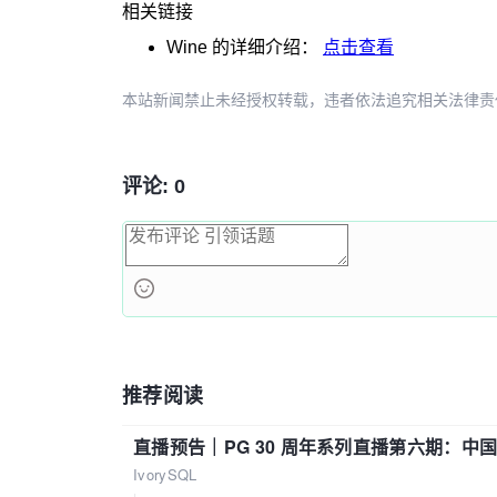
相关链接
Wine
的详细介绍：
点击查看
本站新闻禁止未经授权转载，违者依法追究相关法律责任。授权请联
评论: 0
推荐阅读
直播预告｜PG 30 周年系列直播第六期：
IvorySQL