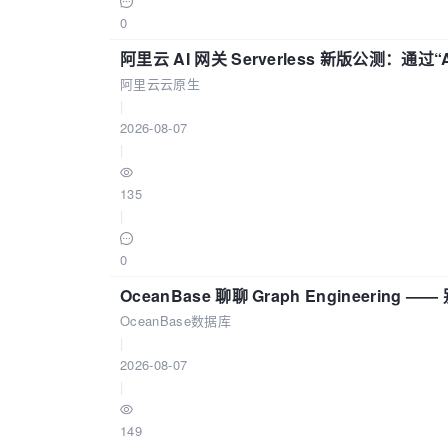
0
阿里云 AI 网关 Serverless 新版公测：通过
阿里云云原生
|
2026-08-07
|
135
|
0
OceanBase 聊聊 Graph Engineering
OceanBase数据库
|
2026-08-07
|
149