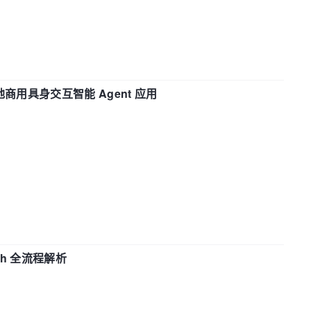
地商用具身交互智能 Agent 应用
ch 全流程解析