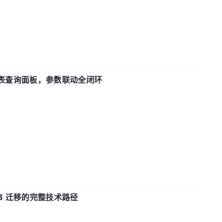
报表查询面板，参数联动全闭环
xDB 迁移的完整技术路径