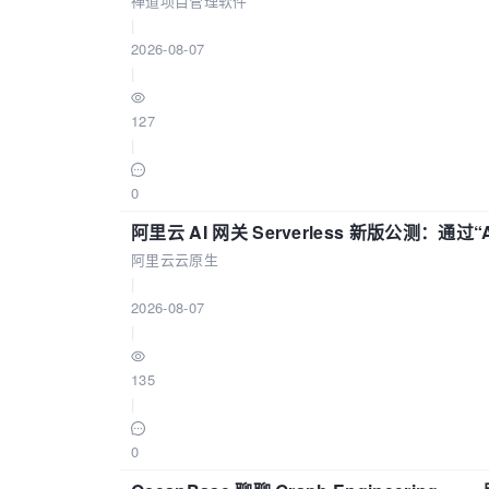
禅道项目管理软件
|
2026-08-07
|
127
|
0
阿里云 AI 网关 Serverless 新版公测：通过
阿里云云原生
|
2026-08-07
|
135
|
0