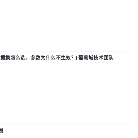
数据集怎么选，参数为什么不生效？| 葡萄城技术团队
划