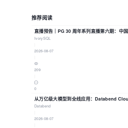
推荐阅读
直播预告｜PG 30 周年系列直播第六期：
IvorySQL
|
2026-08-07
|
209
|
0
从万亿级大模型到全线应用：Databend Clou
Databend
|
2026-08-07
|