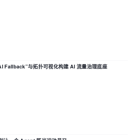
“AI Fallback”与拓扑可视化构建 AI 流量治理底座