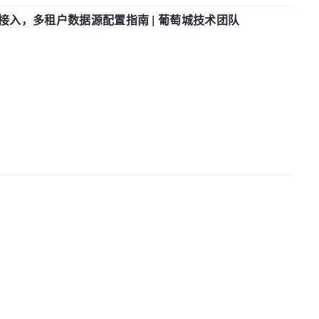
参数接入，多租户数据源配置指南 | 葡萄城技术团队