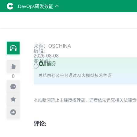
DevOps研发效能
来源：OSCHINA
编辑:
2026-08-08
NaN
总结由社区平台通过AI大模型技术生成
0
本站新闻禁止未经授权转载，违者依法追究相关法律责任。授权请联
评论: