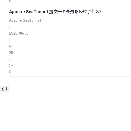
0
Apache SeaTunnel 提交一个任务都经过了什么？
Apache SeaTunnel
|
2026-08-06
|
290
|
0