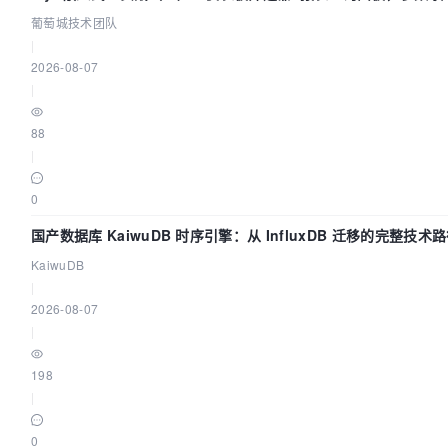
葡萄城技术团队
|
2026-08-07
|
88
|
0
国产数据库 KaiwuDB 时序引擎：从 InfluxDB 迁移的完整技术
KaiwuDB
|
2026-08-07
|
198
|
0