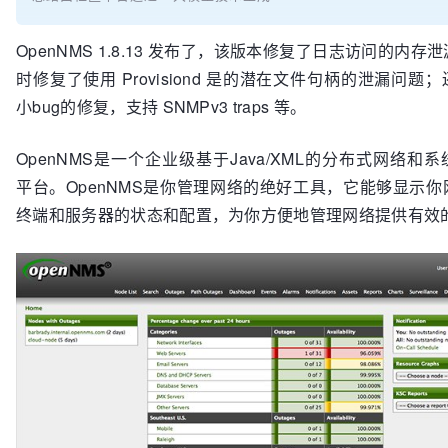
OpenNMS 1.8.13 发布了，该版本修复了日志访问的内存
时修复了使用 Provisiond 是的潜在文件句柄的泄漏问题
小bug的修复，支持 SNMPv3 traps 等。
OpenNMS是一个企业级基于Java/XML的分布式网络和
平台。OpenNMS是你管理网络的绝好工具，它能够显示
终端和服务器的状态和配置，为你方便地管理网络提供有效