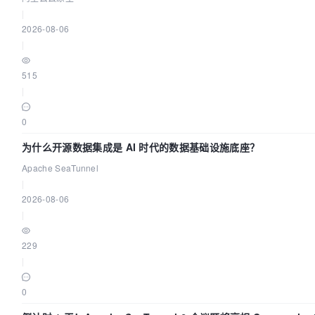
|
2026-08-06
|
515
|
0
为什么开源数据集成是 AI 时代的数据基础设施底座？
Apache SeaTunnel
|
2026-08-06
|
229
|
0