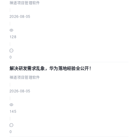
禅道项目管理软件
|
2026-08-05
|
128
|
0
解决研发需求乱象，华为落地经验全公开！
禅道项目管理软件
|
2026-08-05
|
145
|
0