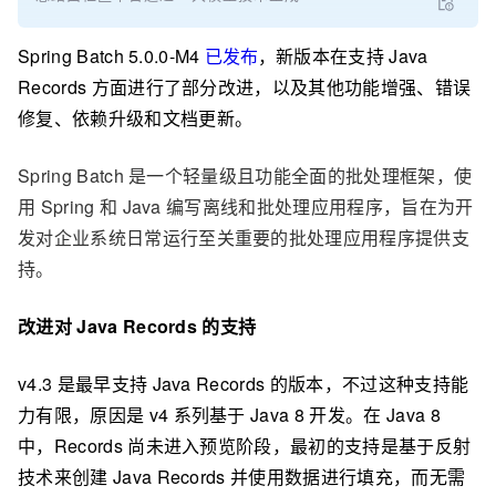
Spring Batch 5.0.0-M4
已发布
，新版本在支持 Java
Records 方面进行了部分改进，以及其他功能增强、错误
修复、依赖升级和文档更新。
Spring Batch 是一个轻量级且功能全面的批处理框架，使
用 Spring 和 Java 编写离线和批处理应用程序，旨在为开
发对企业系统日常运行至关重要的批处理应用程序提供支
持。
改进对 Java Records 的支持
v4.3 是最早支持 Java Records 的版本，不过这种支持能
力有限，原因是 v4 系列基于 Java 8 开发。在 Java 8
中，Records 尚未进入预览阶段，最初的支持是基于反射
技术来创建 Java Records 并使用数据进行填充，而无需