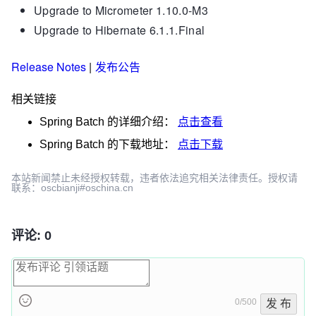
Upgrade to Micrometer 1.10.0-M3
Upgrade to Hibernate 6.1.1.Final
Release Notes
|
发布公告
相关链接
Spring Batch
的详细介绍：
点击查看
Spring Batch
的下载地址：
点击下载
本站新闻禁止未经授权转载，违者依法追究相关法律责任。授权请
联系：oscbianji#oschina.cn
评论: 0
0/500
发 布