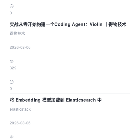
0
实战从零开始构建一个Coding Agent：Violin ｜得物技术
得物技术
|
2026-08-06
|
329
|
0
将 Embedding 模型加载到 Elasticsearch 中
elasticstack
|
2026-08-06
|