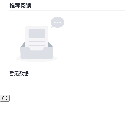
推荐阅读
暂无数据