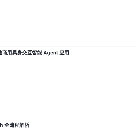
地商用具身交互智能 Agent 应用
ch 全流程解析