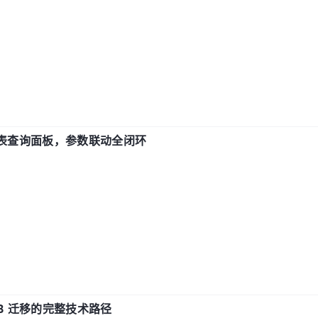
报表查询面板，参数联动全闭环
xDB 迁移的完整技术路径