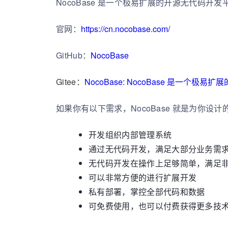
NocoBase 是一个极易扩展的开源无代码开发
官网：
https://cn.nocobase.com/
GitHub：
NocoBase
Gitee：
NocoBase: NocoBase 是一个极易扩
如果你有以下需求，NocoBase 就是为你设计
开发组织内部管理系统
通过无代码开发，满足大部分业务需
无代码开发在操作上足够简单，满足
可以非常方便的进行扩展开发
私有部署，掌控全部代码和数据
可免费使用，也可以付费获得更多技