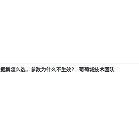
数据集怎么选，参数为什么不生效？| 葡萄城技术团队