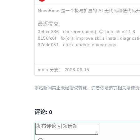
NocoBase 是一个极易扩展的 AI 无代码和低代
最近提交:
3ebcd386
chore(versions): 😊 publish v2.1.6
8156fc6f
fix(cli): improve skills install diagnost
37cdd051
docs: update changelogs
main 分支：
2026-06-15
本站新闻禁止未经授权转载，违者依法追究相关法律责任。授权请联
评论: 0