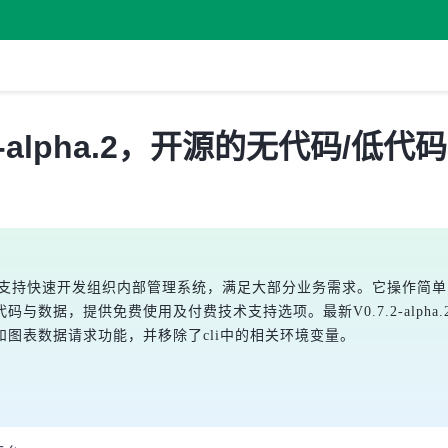
7.2-alpha.2，开源的无代码/低代
平台，支持快速开发组织内部管理系统，满足大部分业务需求。它操作
与数据，提供免费使用及付费技术支持选项。最新V0.7.2-alph
图表数据请求功能，并移除了cli中的相关环境变量。