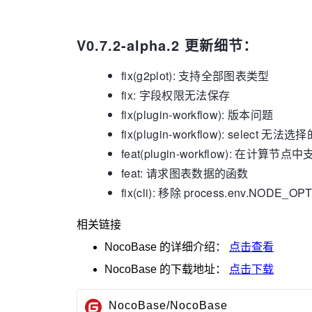
V0.7.2-alpha.2 更新细节：
fix(g2plot): 支持全部图表类型
fix: 字段权限无法保存
fix(plugin-workflow): 版本问题
fix(plugin-workflow): select 无法
feat(plugin-workflow): 在计
feat: 请求图表数据的函数
fix(cli): 移除 process.env.NODE_OP
相关链接
NocoBase
的详细介绍：
点击查看
NocoBase
的下载地址：
点击下载
NocoBase/NocoBase