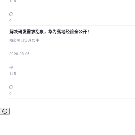
128
|
0
解决研发需求乱象，华为落地经验全公开！
禅道项目管理软件
|
2026-08-05
|
145
|
0