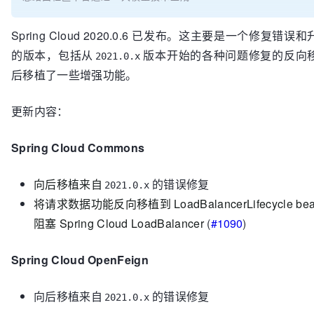
Spring Cloud 2020.0.6 已发布。这主要是一个修复错
的版本，包括从
版本开始的各种问题修复的反向
2021.0.x
后移植了一些增强功能。
更新内容：
Spring Cloud Commons
向后移植来自
的错误修复
2021.0.x
将请求数据功能反向移植到 LoadBalancerLifecycle be
阻塞 Spring Cloud LoadBalancer
(
#1090
)
Spring Cloud OpenFeign
向后移植来自
的错误修复
2021.0.x