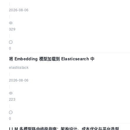
|
2026-08-06
|
329
|
0
将 Embedding 模型加载到 Elasticsearch 中
elasticstack
|
2026-08-06
|
223
|
0
LLM 多模型路由终极指南：架构设计、成本优化与平台选型