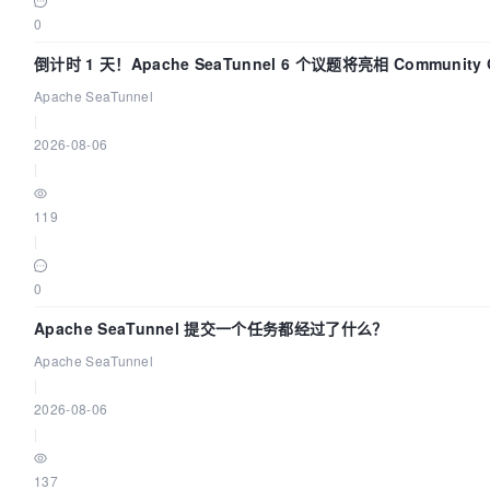
0
倒计时 1 天！Apache SeaTunnel 6 个议题将亮相 Community 
Code Asia 2026
Apache SeaTunnel
|
2026-08-06
|
119
|
0
Apache SeaTunnel 提交一个任务都经过了什么？
Apache SeaTunnel
|
2026-08-06
|
137