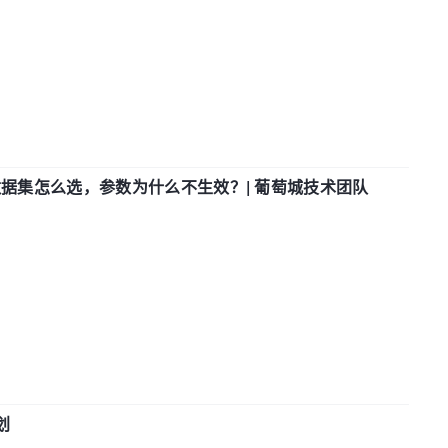
数据集怎么选，参数为什么不生效？| 葡萄城技术团队
划