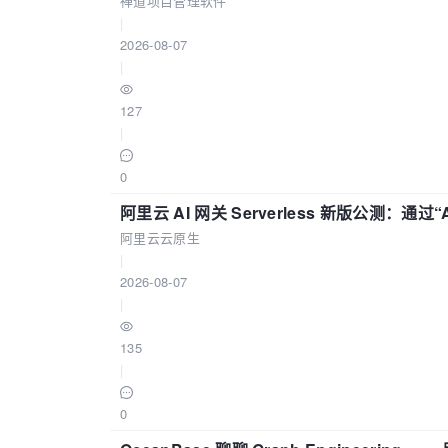
禅道项目管理软件
|
2026-08-07
|
127
|
0
阿里云 AI 网关 Serverless 新版公测：通过
阿里云云原生
|
2026-08-07
|
135
|
0