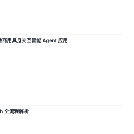
地商用具身交互智能 Agent 应用
ch 全流程解析