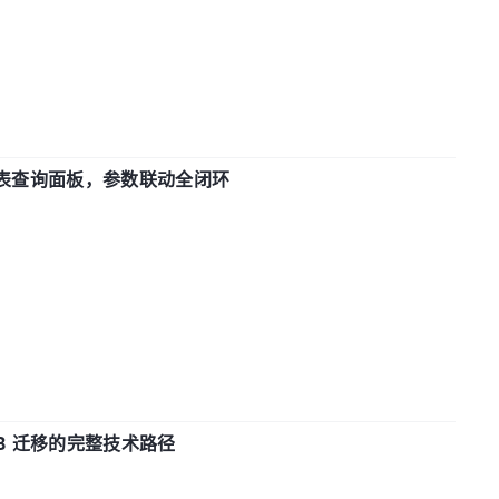
报表查询面板，参数联动全闭环
xDB 迁移的完整技术路径