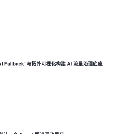
“AI Fallback”与拓扑可视化构建 AI 流量治理底座