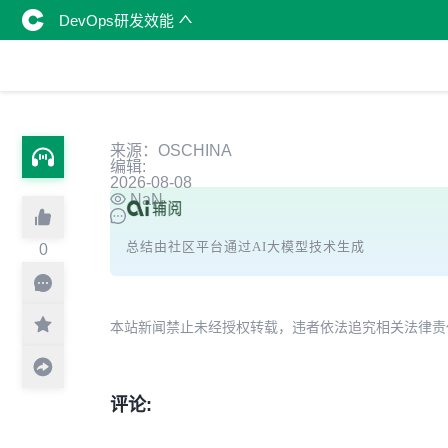
DevOps研发效能
来源：OSCHINA
编辑:
2026-08-08
NaN
总结由社区平台通过AI大模型技术生成
0
本站新闻禁止未经授权转载，违者依法追究相关法律责任。授权请联
评论: