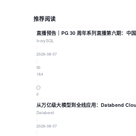
推荐阅读
直播预告｜PG 30 周年系列直播第六期：
IvorySQL
|
2026-08-07
|
184
|
0
从万亿级大模型到全线应用：Databend Clou
Databend
|
2026-08-07
|