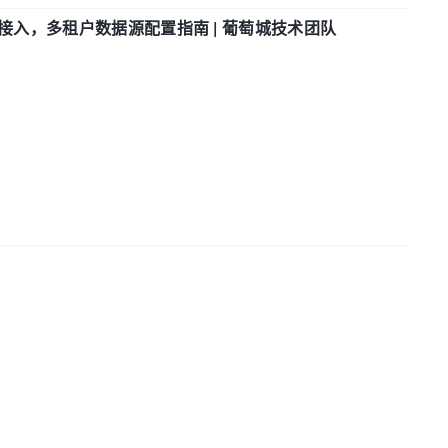
参数接入，多租户数据源配置指南 | 葡萄城技术团队