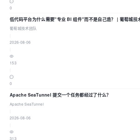
0
低代码平台为什么需要"专业 BI 组件"而不是自己造？ | 葡萄城技
葡萄城技术团队
|
2026-08-06
|
153
|
0
Apache SeaTunnel 提交一个任务都经过了什么？
Apache SeaTunnel
|
2026-08-06
|
313