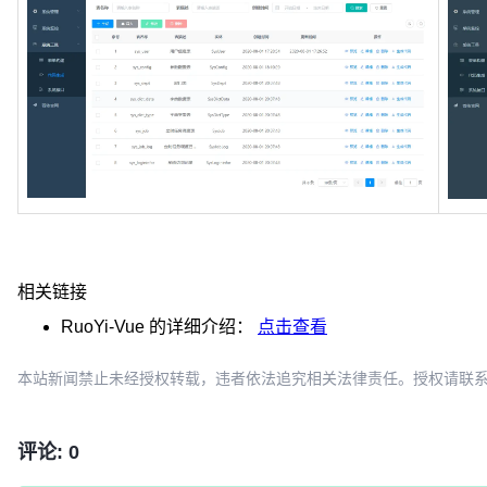
相关链接
RuoYi-Vue
的详细介绍：
点击查看
本站新闻禁止未经授权转载，违者依法追究相关法律责任。授权请联系：oscbia
评论: 0