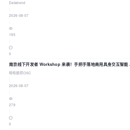
Databend
|
2026-08-07
|
195
|
0
南京线下开发者 Workshop 来袭！手把手落地商用具身交互智能 A
哈哈欧尼OSC
|
2026-08-07
|
279
|
0