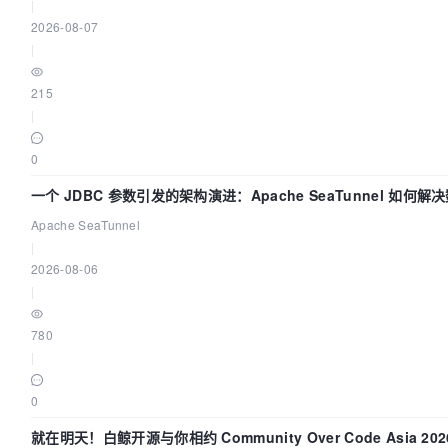
|
2026-08-07
|
215
|
0
一个 JDBC 参数引发的架构演进：Apache SeaTunnel 如何解
Apache SeaTunnel
|
2026-08-06
|
780
|
0
就在明天！白鲸开源与你相约 Community Over Code Asia 2