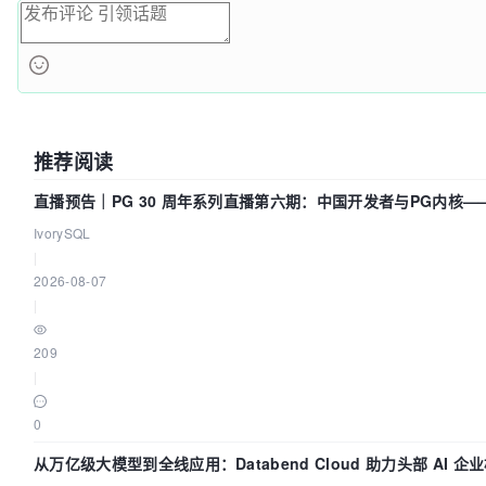
推荐阅读
直播预告｜PG 30 周年系列直播第六期：中国开发者与PG内核
IvorySQL
|
2026-08-07
|
209
|
0
从万亿级大模型到全线应用：Databend Cloud 助力头部 AI 企业