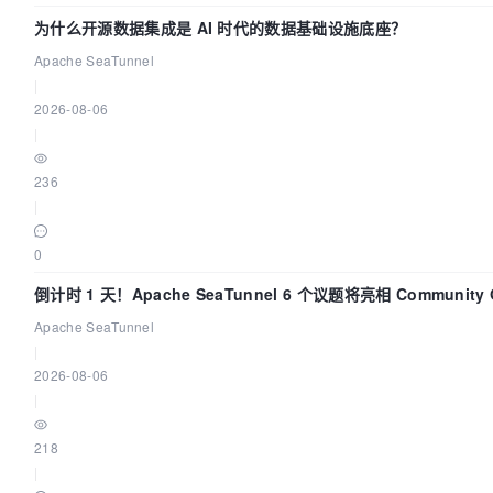
为什么开源数据集成是 AI 时代的数据基础设施底座？
Apache SeaTunnel
|
2026-08-06
|
236
|
0
倒计时 1 天！Apache SeaTunnel 6 个议题将亮相 Community Ov
Apache SeaTunnel
|
2026-08-06
|
218
|