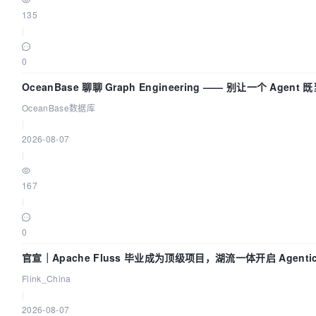
135
|
0
OceanBase 聊聊 Graph Engineering —— 别让一个 Agen
OceanBase数据库
|
2026-08-07
|
167
|
0
官宣｜Apache Fluss 毕业成为顶级项目，湖流一体开启 Agenti
Flink_China
|
2026-08-07