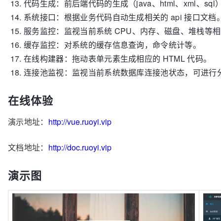
代码生成：前后端代码的生成（java、html、xml、sql）
系统接口：根据业务代码自动生成相关的 api 接口文档
服务监控：监视当前系统 CPU、内存、磁盘、堆栈等
缓存监控：对系统的缓存信息查询，命令统计等。
在线构建器：拖动表单元素生成相应的 HTML 代码。
连接池监视：监视当前系统数据库连接池状态，可进行分析
在线体验
演示地址：
http://vue.ruoyi.vip
文档地址：
http://doc.ruoyi.vip
演示图