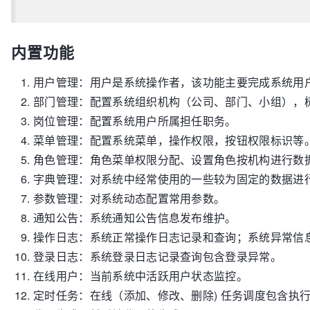
内置功能
用户管理：用户是系统操作者，该功能主要完成系统用
部门管理：配置系统组织机构（公司、部门、小组），
岗位管理：配置系统用户所属担任职务。
菜单管理：配置系统菜单，操作权限，按钮权限标识等
角色管理：角色菜单权限分配、设置角色按机构进行数
字典管理：对系统中经常使用的一些较为固定的数据进
参数管理：对系统动态配置常用参数。
通知公告：系统通知公告信息发布维护。
操作日志：系统正常操作日志记录和查询；系统异常信
登录日志：系统登录日志记录查询包含登录异常。
在线用户：当前系统中活跃用户状态监控。
定时任务：在线（添加、修改、删除) 任务调度包含执