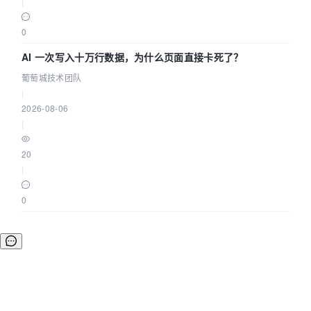
|
0
AI 一次写入十万行数据，为什么页面直接卡死了？
葡萄城技术团队
|
2026-08-06
|
20
|
0