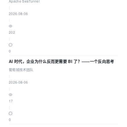
Apache SeaTunnel
|
2026-08-06
|
202
|
0
AI 时代，企业为什么反而更需要 BI 了？——一个反向思考
葡萄城技术团队
|
2026-08-06
|
17
|
0