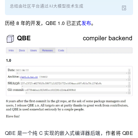
总结由社区平台通过AI大模型技术生成
历经 8 年的开发，QBE 1.0 已正式
发布
。
QBE 是一个纯 C 实现的嵌入式编译器后端，
作者将 QBE