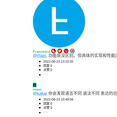
Francesca
@maxc
功能是没区别。但具体的实现和性能
2022-06-23 13:10:35
回复 0
点赞 0
m
maxc
@kakai
你会发现语言不同 语法不同 表达的
2022-06-23 10:49:56
回复 0
点赞 0