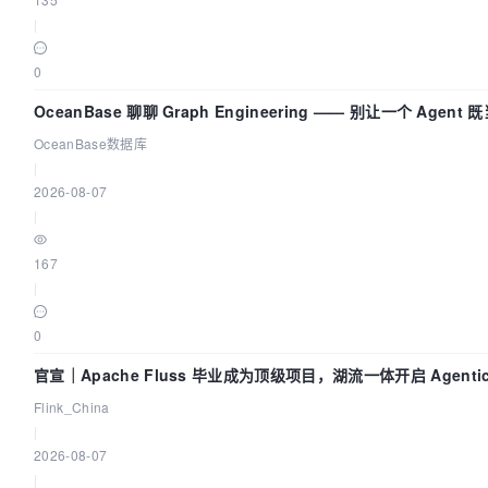
|
0
OceanBase 聊聊 Graph Engineering —— 别让一个 Agen
OceanBase数据库
|
2026-08-07
|
167
|
0
官宣｜Apache Fluss 毕业成为顶级项目，湖流一体开启 Agenti
Flink_China
|
2026-08-07
|