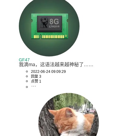
GF47
我滴ma，这语法越来越神秘了……
2022-06-24 09:09:29
回复 3
点赞 1