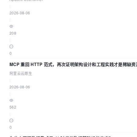
|
2026-08-06
|
208
|
0
MCP 重回 HTTP 范式，再次证明架构设计和工程实践才是稀缺资
阿里云云原生
|
2026-08-06
|
562
|
0