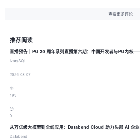
查看更多评论
推荐阅读
直播预告｜PG 30 周年系列直播第六期：中国开发者与PG内核
IvorySQL
|
2026-08-07
|
193
|
0
从万亿级大模型到全线应用：Databend Cloud 助力头部 AI 企业
Databend