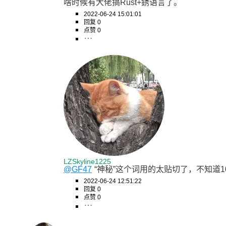
啥时候有大佬搞Rust+銹语言了。
2022-06-24 15:01:01
回复 0
点赞 0
LZSkyline1225
@GF47
“神秘”这个词用的太贴切了，不知道
2022-06-24 12:51:22
回复 0
点赞 0