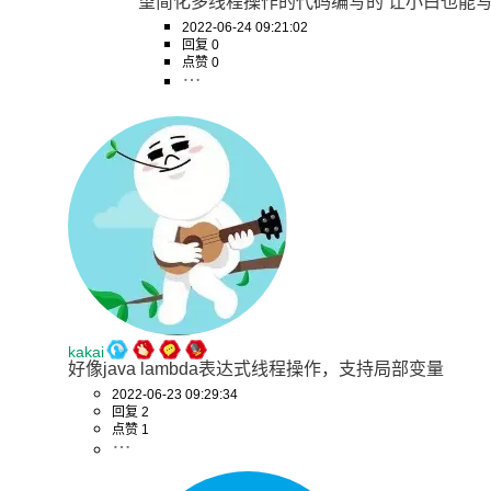
望简化多线程操作的代码编写的 让小白也能
2022-06-24 09:21:02
回复 0
点赞 0
kakai
好像java lambda表达式线程操作，支持局部变量
2022-06-23 09:29:34
回复 2
点赞 1