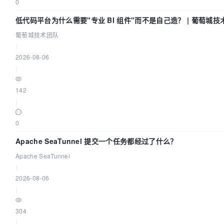
0
低代码平台为什么需要"专业 BI 组件"而不是自己造？ | 葡萄城技
葡萄城技术团队
|
2026-08-06
|
142
|
0
Apache SeaTunnel 提交一个任务都经过了什么？
Apache SeaTunnel
|
2026-08-06
|
304
|