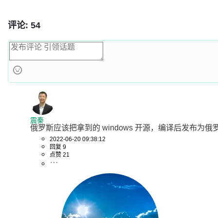
评论: 54
震秦
俄罗斯应该把拿到的 windows 开源，编译后发布
2022-06-20 09:38:12
回复 9
点赞 21