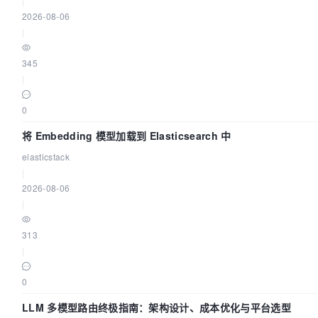
|
2026-08-06
|
345
|
0
将 Embedding 模型加载到 Elasticsearch 中
elasticstack
|
2026-08-06
|
313
|
0
LLM 多模型路由终极指南：架构设计、成本优化与平台选型