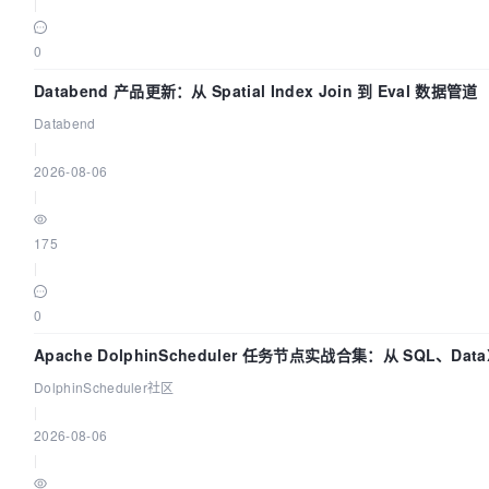
|
0
Databend 产品更新：从 Spatial Index Join 到 Eval 数据管道
Databend
|
2026-08-06
|
175
|
0
Apache DolphinScheduler 任务节点实战合集：从 SQL、Dat
DolphinScheduler社区
|
2026-08-06
|