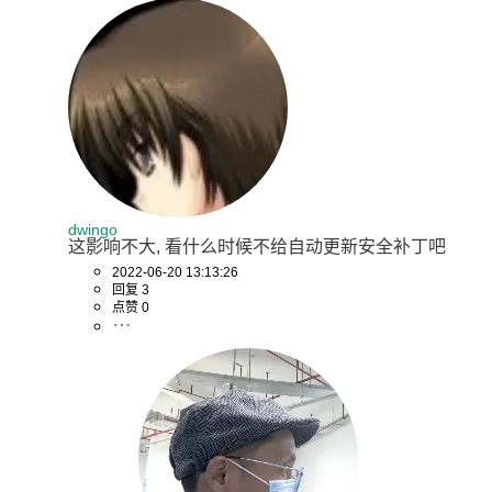
dwingo
这影响不大, 看什么时候不给自动更新安全补丁吧
2022-06-20 13:13:26
回复 3
点赞 0