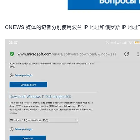
CNEWS 媒体的记者分别使用波兰 IP 地址和俄罗斯 IP 地址下