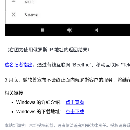
（右图为使用俄罗斯 IP 地址的返回结果）
这名记者指出
，
通过有线互联网 “Beeline”、移动互联网 "Te
3 月底，微软曾宣布不会终止面向俄罗斯客户的服务，将继
相关链接
Windows
的详细介绍：
点击查看
Windows
的下载地址：
点击下载
本站新闻禁止未经授权转载，违者依法追究相关法律责任。授权请联系：oscbia