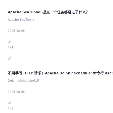
0
Apache SeaTunnel 提交一个任务都经过了什么？
Apache SeaTunnel
|
2026-08-06
|
191
|
0
不用手写 HTTP 请求！Apache DolphinScheduler 命令行 ds
DolphinScheduler社区
|
2026-08-06
|
168