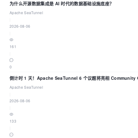
为什么开源数据集成是 AI 时代的数据基础设施底座？
Apache SeaTunnel
|
2026-08-06
|
161
|
0
倒计时 1 天！Apache SeaTunnel 6 个议题将亮相 Community Ov
Apache SeaTunnel
|
2026-08-06
|
133
|