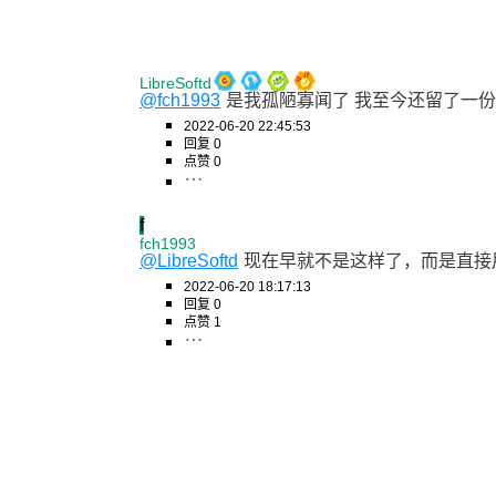
LibreSoftd
@fch1993
是我孤陋寡闻了 我至今还留了一份毛子版
2022-06-20 22:45:53
回复 0
点赞 0
f
fch1993
@LibreSoftd
现在早就不是这样了，而是直接用毛
2022-06-20 18:17:13
回复 0
点赞 1