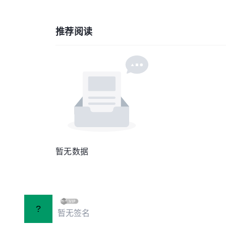
推荐阅读
暂无数据
?
暂无签名