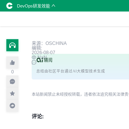
DevOps研发效能
来源：OSCHINA
编辑:
2026-08-07
NaN
总结由社区平台通过AI大模型技术生成
0
本站新闻禁止未经授权转载，违者依法追究相关法律责任。授权请联
评论: