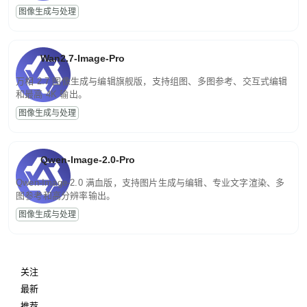
图像生成与处理
Wan2.7-Image-Pro
万相 2.7 图像生成与编辑旗舰版，支持组图、多图参考、交互式编辑
和最高 4K 输出。
图像生成与处理
Qwen-Image-2.0-Pro
Qwen-Image-2.0 满血版，支持图片生成与编辑、专业文字渲染、多
图参考和高分辨率输出。
图像生成与处理
关注
最新
推荐