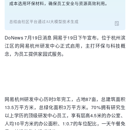
成本选用环保材料，确保员工安全与资源高效利用。
总结由社区平台通过AI大模型技术生成
DoNews 7月19日消息 网易于19日下午宣布，位于杭州滨
江区的网易杭州研发中心正式启用，主打环保与科技概
念，为员工提供家园式服务。
网易杭州研发中心历时3年完工，占地87亩，总建筑面积
13.5万平方米，总绿化面积3万平方米。70%拥有研究生
以上学历的顶级研发中心员工，享有层高4.5米的办公室、
人均10平方米的办公面积、1:0.7的车位配比，一天午餐免