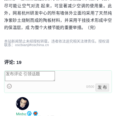
尽可能让空气对流 起来，可显著减少空调的使用量。此
外，网易杭州研发中心的所有墙体外立面均采用了天然纯
净紫砂土烧制而成的陶板材料，并采用干挂技术形成中空
的保温层，成 为整个大楼节能的重要举措。（完）
本站新闻禁止未经授权转载，违者依法追究相关法律责任。授权请
联系：oscbianji#oschina.cn
评论: 19
0/500
发 布
Minho