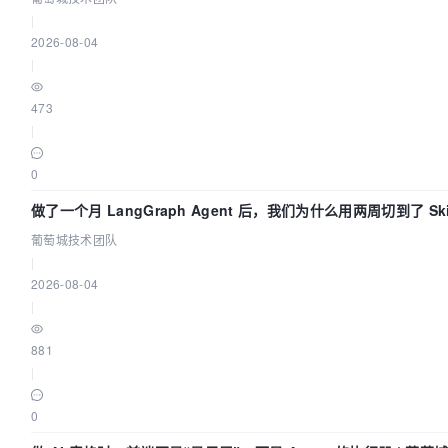
|
2026-08-04
|
473
|
0
做了一个月 LangGraph Agent 后，我们为什么用两周切到了 Ski
葡萄城技术团队
|
2026-08-04
|
881
|
0