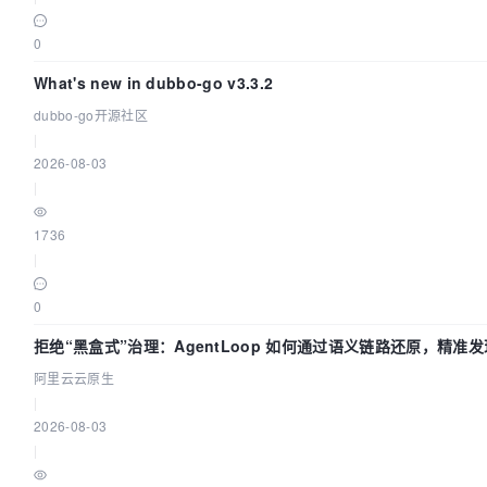
0
What's new in dubbo-go v3.3.2
dubbo-go开源社区
|
2026-08-03
|
1736
|
0
拒绝“黑盒式”治理：AgentLoop 如何通过语义链路还原，精准发
阿里云云原生
|
2026-08-03
|