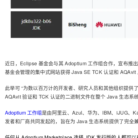
近日，Eclipse 基金会与其 Adoptium 工作组合作，宣布推
基金会管理的集中式网站获得 Java SE TCK 认证和 AQAvit 
此举可 “为数以百万计的开发者、研究人员和其他组织提供
AQAvit 验证和 TCK 认证的二进制文件在整个 Java 生态
Adoptium 工作组
是由阿里云、Azul、华为、IBM、iJUG、Kar
发者和厂商共同发起的，旨在为 Java 生态系统提供了完全兼容
任何从 Adoptium Marketplace 选择 JDK 发行版的人