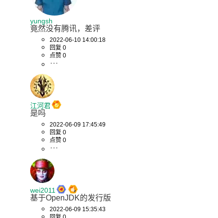
yungsh
竟然没有腾讯，差评
2022-06-10 14:00:18
回复 0
点赞 0
江河君
是吗
2022-06-09 17:45:49
回复 0
点赞 0
wei2011
基于OpenJDK的发行版
2022-06-09 15:35:43
回复 0