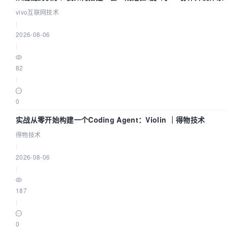
vivo互联网技术
|
2026-08-06
|
82
|
0
实战从零开始构建一个Coding Agent：Violin ｜得物技术
得物技术
|
2026-08-06
|
187
|
0