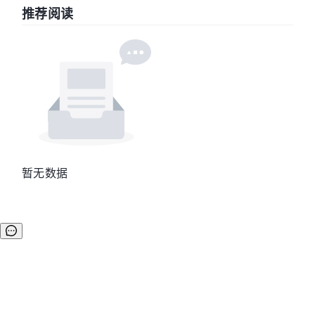
推荐阅读
暂无数据