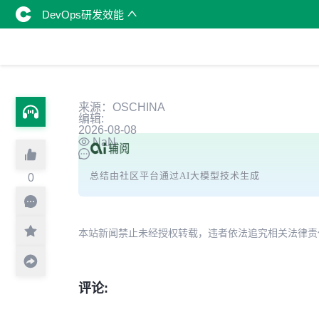
DevOps研发效能
来源：OSCHINA
编辑:
2026-08-08
NaN
总结由社区平台通过AI大模型技术生成
0
本站新闻禁止未经授权转载，违者依法追究相关法律责任。授权请联
评论: