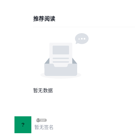
推荐阅读
暂无数据
?
暂无签名