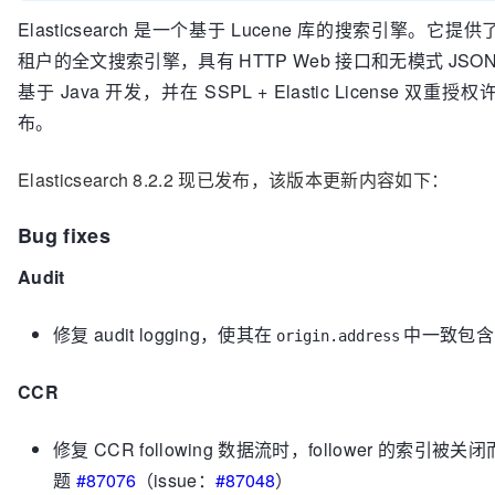
Elasticsearch 是一个基于 Lucene 库的搜索引擎。
租户的全文搜索引擎，具有 HTTP Web 接口和无模式 JSON 文档
基于 Java 开发，并在 SSPL + Elastic License 
布。
Elasticsearch 8.2.2 现已发布，该版本更新内容如下：
Bug fixes
Audit
修复 audit logging，使其在
中一致包含 p
origin.address
CCR
修复 CCR following 数据流时，follower 的索引
题
#87076
（issue：
#87048
）