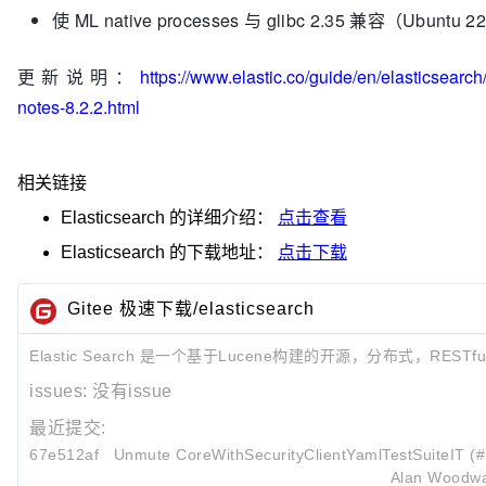
使 ML native processes 与 glibc 2.35 兼容（Ubuntu 
更新说明：
https://www.elastic.co/guide/en/elasticsearch
notes-8.2.2.html
相关链接
Elasticsearch
的详细介绍：
点击查看
Elasticsearch
的下载地址：
点击下载
Gitee 极速下载/elasticsearch
Elastic Search 是一个基于Lucene构建的开源，分布式，REST
issues:
没有issue
最近提交:
67e512af
Unmute CoreWithSecurityClientYamlTestSuiteIT (
Alan Woodw