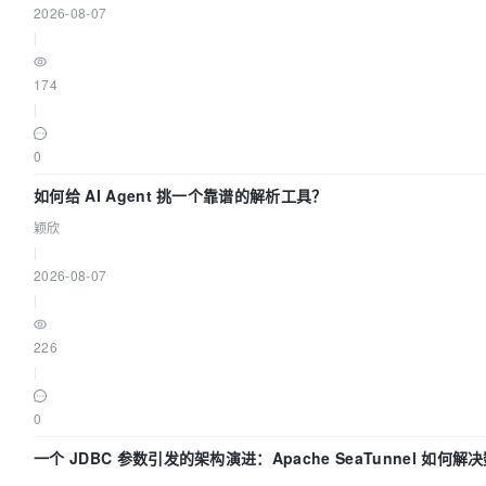
2026-08-07
|
174
|
0
如何给 AI Agent 挑一个靠谱的解析工具？
颖欣
|
2026-08-07
|
226
|
0
一个 JDBC 参数引发的架构演进：Apache SeaTunnel 如何