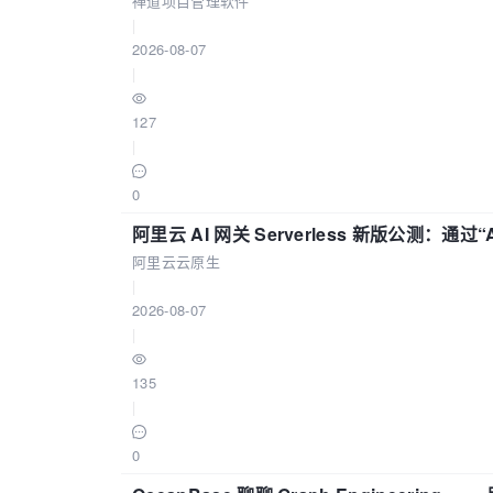
禅道项目管理软件
|
2026-08-07
|
127
|
0
阿里云 AI 网关 Serverless 新版公测：通过
阿里云云原生
|
2026-08-07
|
135
|
0