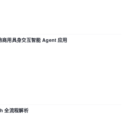
地商用具身交互智能 Agent 应用
ch 全流程解析