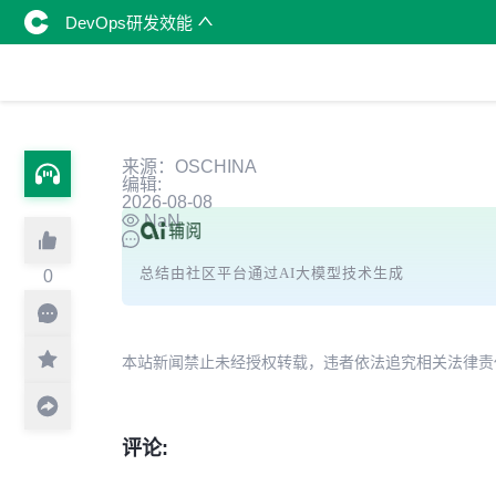
DevOps研发效能
来源：OSCHINA
编辑:
2026-08-08
NaN
总结由社区平台通过AI大模型技术生成
0
本站新闻禁止未经授权转载，违者依法追究相关法律责任。授权请联
评论: