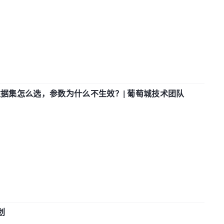
数据集怎么选，参数为什么不生效？| 葡萄城技术团队
划