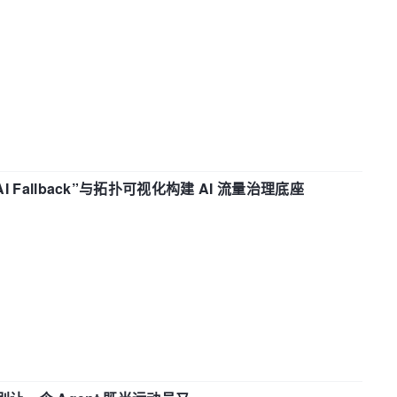
“AI Fallback”与拓扑可视化构建 AI 流量治理底座