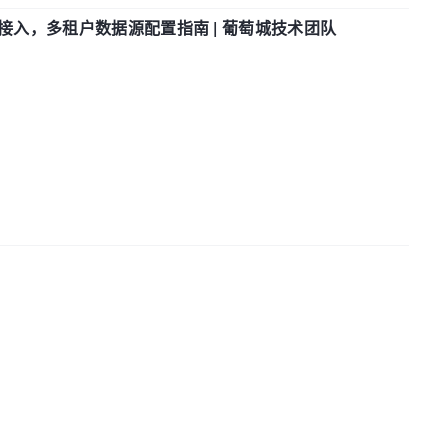
参数接入，多租户数据源配置指南 | 葡萄城技术团队