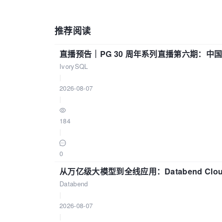
推荐阅读
直播预告｜PG 30 周年系列直播第六期：
IvorySQL
|
2026-08-07
|
184
|
0
从万亿级大模型到全线应用：Databend Clou
Databend
|
2026-08-07
|