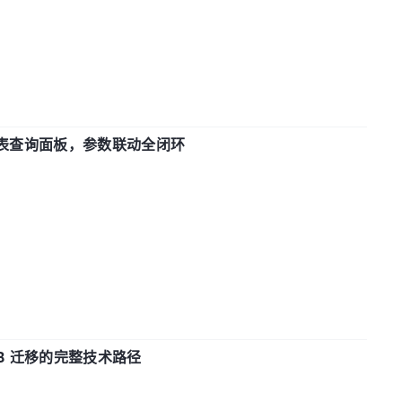
报表查询面板，参数联动全闭环
xDB 迁移的完整技术路径