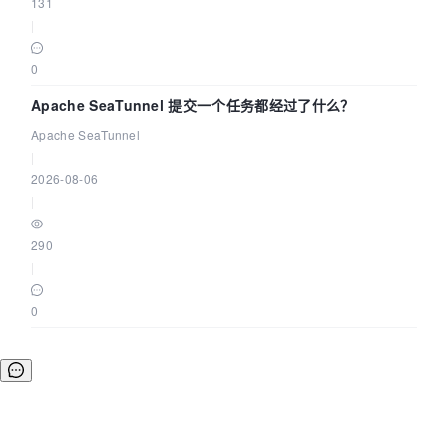
131
|
0
Apache SeaTunnel 提交一个任务都经过了什么？
Apache SeaTunnel
|
2026-08-06
|
290
|
0