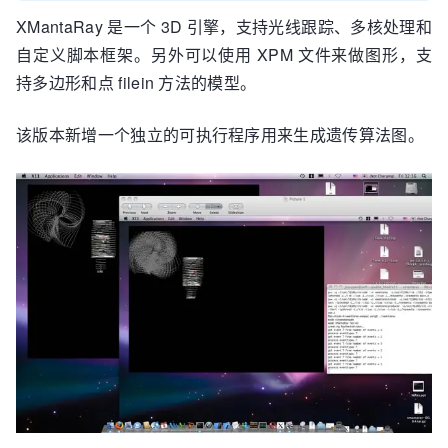
XMantaRay 是一个 3D 引擎，支持光线跟踪、多核处理和
自定义脚本框架。另外可以使用 XPM 文件来做图形，支
持多边形和点 filein 方法的模型。
该版本新增一个独立的可执行程序用来生成遗传算法图。