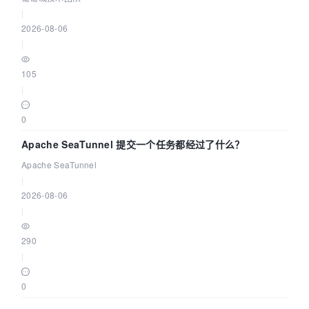
|
2026-08-06
|
105
|
0
Apache SeaTunnel 提交一个任务都经过了什么？
Apache SeaTunnel
|
2026-08-06
|
290
|
0