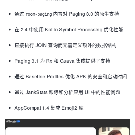
通过
内置对 Paging 3.0 的原生支持
room-paging
在 2.4 中使用 Kotlin Symbol Processing 优化性能
直接执行 JOIN 查询而无需定义额外的数据结构
Paging 3.1 为 Rx 和 Guava 集成提供了支持
通过 Baseline Profiles 优化 APK 的安全和启动时间
通过 JankStats 跟踪和分析应用 UI 中的性能问题
AppCompat 1.4 集成 Emoji2 库