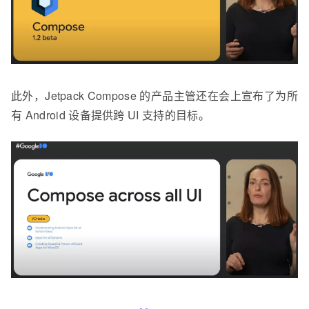
此外，Jetpack Compose 的产品主管还在会上宣布了为所
有 Android 设备提供跨 UI 支持的目标。