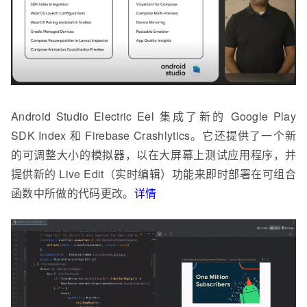
Android Studio Electric Eel 集成了新的 Google Play
SDK Index 和 Firebase Crashlytics。它还提供了一个新
的可调整大小的模拟器，以在大屏幕上测试应用程序，并
提供新的 Live Edit（实时编辑）功能来即时部署在可组合
函数中所做的代码更改。
详情