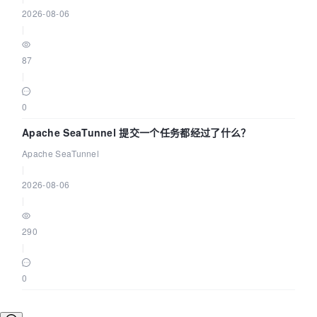
2026-08-06
|
87
|
0
Apache SeaTunnel 提交一个任务都经过了什么？
Apache SeaTunnel
|
2026-08-06
|
290
|
0