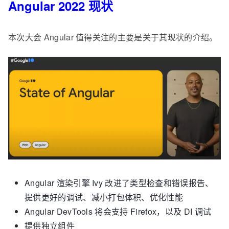
Angular 2022 现状
本次大会 Angular 值得关注的主要是关于其现状的介绍。
Angular 渲染引擎 Ivy 改进了类型检查和错误报告、
提供更好的调试、减小打包体积、优化性能
Angular DevTools 将会支持 Firefox，以及 DI 调试
提供独立组件