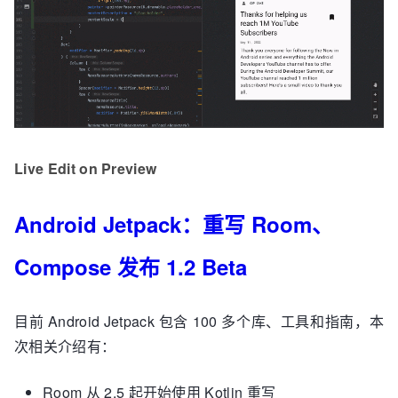
Live Edit on Preview
Android Jetpack：重写 Room、
Compose 发布 1.2 Beta
目前 Android Jetpack 包含 100 多个库、工具和指南，本
次相关介绍有：
Room 从 2.5 起开始使用 Kotlin 重写