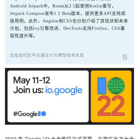
Android Jetpack中，Room从2.5起使用Kotlin重写，
Jetpack Compose发布1.2 Beta版本，提供更多API支持高
级用例。此外，Angular和CSS也分别介绍了其现状和未来
计划，包括Ivy引擎改进、DevTools支持Firefox、CSS兼
容性提升等。
总结由社区平台通过AI大模型技术生成
2022 年 Google I/O 大会昨日正式开幕。谷歌在此次大会