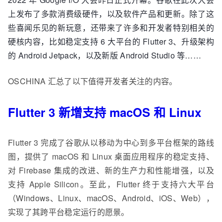
上发布了多款消费级硬件，以及软件产品和更新。除了这
些喜闻乐见的新玩意，还带来了许多和开发者特别相关的
硬核内容，比如稳定支持 6 大平台的 Flutter 3、升级架构
的 Android Jetpack，以及新版 Android Studio 等……
OSCHINA 汇总了以下值得开发者关注的内容。
Flutter 3 新增支持 macOS 和 Linux
Flutter 3 完成了谷歌从以移动为中心到多平台框架的路线
图，提供了 macOS 和 Linux 桌面应用程序的稳定支持、
对 Firebase 集成的改进、新的生产力和性能增强，以及
支持 Apple Silicon。至此，Flutter 终于支持六大平台
（Windows、Linux、macOS、Android、iOS、Web），
实现了其跨平台稳定运行的愿景。