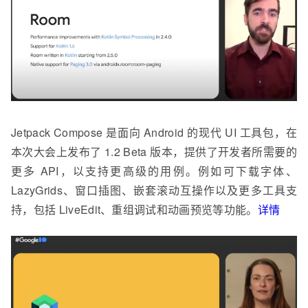
Jetpack Compose 是面向 Android 的现代 UI 工具包，在
本次大会上发布了 1.2 Beta 版本，提供了开发者所需要的
更多 API，以支持更高级的用例。例如可下载字体、
LazyGrids、窗口插图、嵌套滚动互操作以及更多工具支
持，包括 LiveEdit、重组调试和动画预览等功能。
详情