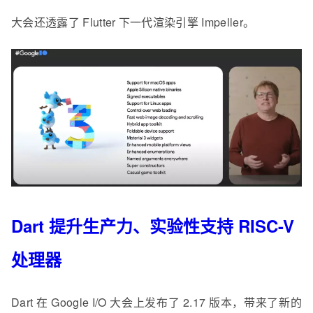
大会还透露了 Flutter 下一代渲染引擎 Impeller。
Dart 提升生产力、实验性支持 RISC-V
处理器
Dart 在 Google I/O 大会上发布了 2.17 版本，带来了新的