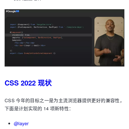
CSS 2022 现状
CSS 今年的目标之一是为主流浏览器提供更好的兼容性，
下面是计划实现的 14 项新特性：
@layer