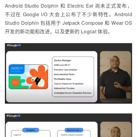
Android Studio Dolphin 和 Electric Eel 尚未正式发布，
不过在 Google I/O 大会上公布了不少新特性。Android
Studio Dolphin 包括用于 Jetpack Compose 和 Wear OS
开发的新功能和改进，以及更新的 Logcat 体验。