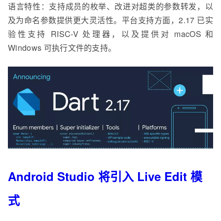
语言特性：支持成员的枚举、改进对超类的参数转发，以
及为命名参数提供更大灵活性。平台支持方面，2.17 已实
验性支持 RISC-V 处理器，以及提供对 macOS 和
Windows 可执行文件的支持。
Android Studio 将引入 Live Edit 模
式