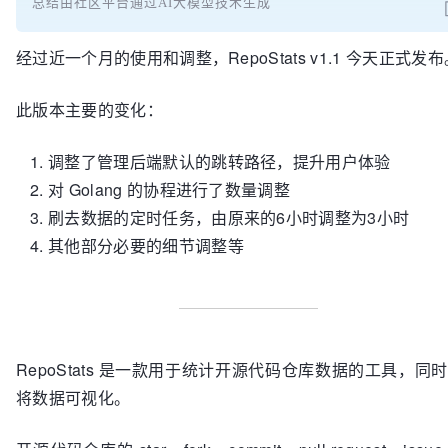
总结由社区平台通过AI大模型技术生成
经过近一个月的使用和调整，RepoStats v1.1 今天正式发布
此版本主要的变化：
调整了管理后端默认的跳转路径，提升用户体验
对 Golang 的协程进行了数量调整
刷去数据的定时任务，由原来的6小时调整为3小时
其他部分必要的细节调整等
RepoStats 是一款用于统计开源代码仓库数据的工具，同
将数据可视化。