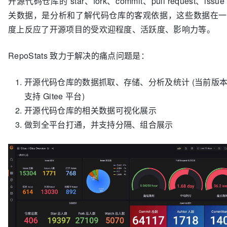
开源代码仓库的 star、fork、commit、pull request、issu
关数据，是分析和了解代码仓库的客观依据，这些数据在一
度上反应了开源项目的受欢迎程度、活跃度、影响力等。
RepoStats 致力于解决的痛点问题是：
开源代码仓库的数据抓取、存储、分析及统计 (当前版
支持 Gitee 平台)
开源代码仓库的相关数据可视化展示
做到全平台打通，并支持分隔、组合展示