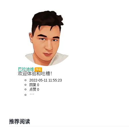
巴拉迪维
作者
欢迎体验和吐槽！
2022-05-11 11:55:23
回复 0
点赞 0
推荐阅读