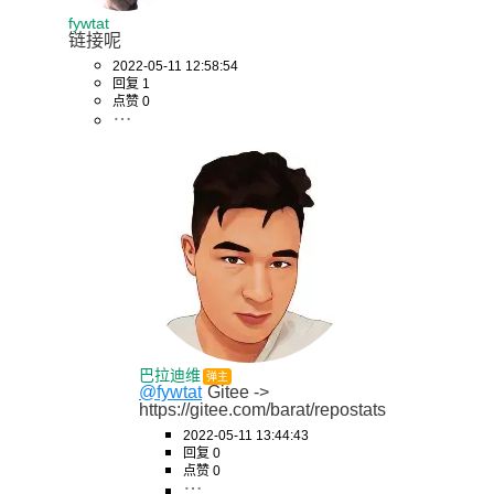
fywtat
链接呢
2022-05-11 12:58:54
回复 1
点赞 0
巴拉迪维
弹主
@fywtat
Gitee -> 
https://gitee.com/barat/repostats
2022-05-11 13:44:43
回复 0
点赞 0