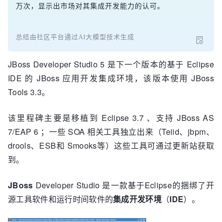
万次，显示出市场对其集成开发能力的认可。
总结由社区平台通过AI大模型技术生成
JBoss Developer Studio 5 是下一个版本的基于 Eclipse
IDE 的 JBoss 应用开发集成环境，该版本使用 JBoss
Tools 3.3。
该里程碑主要是移植到 Eclipse 3.7 、支持 JBoss AS
7/EAP 6 ；一些 SOA 相关工具独立出来（Teiid、jbpm、
drools、ESB和 Smooks等）这些工具可通过更新站获取
到。
JBoss
Developer Studio 是一款基于Eclipse的捆绑了开
源工具软件和运行时间软件的
集成开发环境
（
IDE
）。