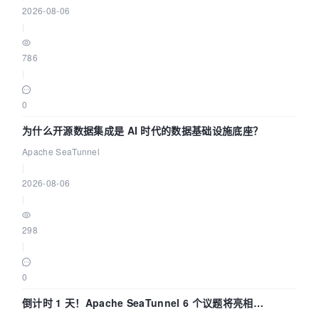
2026-08-06
|
786
|
0
为什么开源数据集成是 AI 时代的数据基础设施底座？
Apache SeaTunnel
|
2026-08-06
|
298
|
0
倒计时 1 天！Apache SeaTunnel 6 个议题将亮相