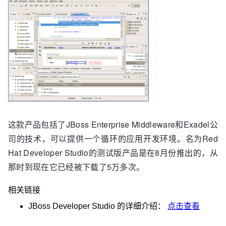
这款产品包括了JBoss Enterprise Middleware和Exadel公
司的技术，可以提供一个循环的应用开发环境。名为Red
Hat Developer Studio的测试版产品是在8月份推出的，从
那时到现在它已经被下载了5万多次。
相关链接
JBoss Developer Studio
的详细介绍：
点击查看