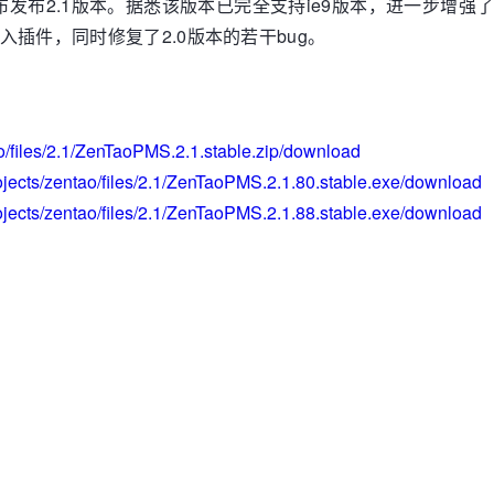
布发布2.1版本。据悉该版本已完全支持ie9版本，进一步增
入插件，同时修复了2.0版本的若干bug。
tao/files/2.1/ZenTaoPMS.2.1.stable.zip/download
rojects/zentao/files/2.1/ZenTaoPMS.2.1.80.stable.exe/download
rojects/zentao/files/2.1/ZenTaoPMS.2.1.88.stable.exe/download