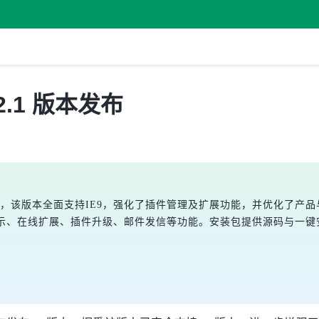
.1 版本发布
布，该版本全面支持IE9，强化了插件管理及扩展功能，并优化了产品与
首页显示、在线扩展、插件升级、邮件发信等功能。安装包提供源码与