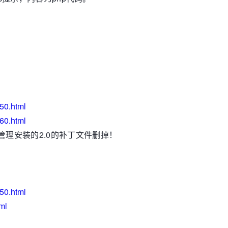
50.html
60.html
管理安装的2.0的补丁文件删掉！
50.html
ml