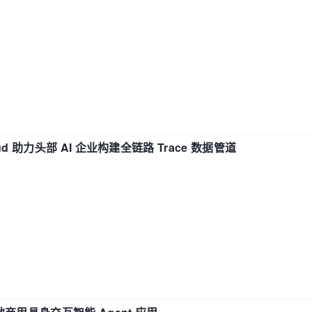
d 助力头部 AI 企业构建全链路 Trace 数据管道