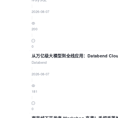
|
2026-08-07
|
200
|
0
从万亿级大模型到全线应用：Databend Clou
Databend
|
2026-08-07
|
181
|
0