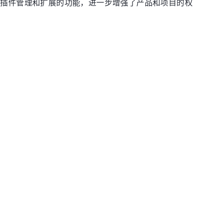
强了插件管理和扩展的功能，进一步增强了产品和项目的权