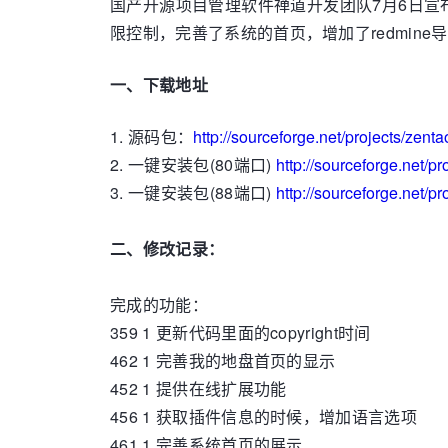
国产开源项目管理软件禅道开发团队7月6日宣
限控制，完善了系统的首页，增加了redmine导
一、下载地址
1. 源码包：
http://sourceforge.net/projects/zen
2. 一键安装包(80端口)
http://sourceforge.net/p
3. 一键安装包(88端口)
http://sourceforge.net/p
二、修改记录：
完成的功能：
359 1 更新代码里面的copyright时间
462 1 完善我的地盘首页的显示
452 1 提供在线扩展功能
456 1 获取插件信息的时候，增加语言选项
461 1 完善系统首页的展示