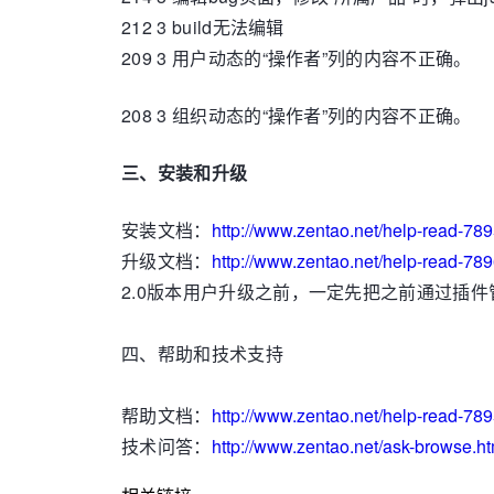
212 3 build无法编辑
209 3 用户动态的“操作者”列的内容不正确。
208 3 组织动态的“操作者”列的内容不正确。
三、安装和升级
安装文档：
http://www.zentao.net/help-read-789
升级文档：
http://www.zentao.net/help-read-789
2.0版本用户升级之前，一定先把之前通过插件
四、帮助和技术支持
帮助文档：
http://www.zentao.net/help-read-789
技术问答：
http://www.zentao.net/ask-browse.ht