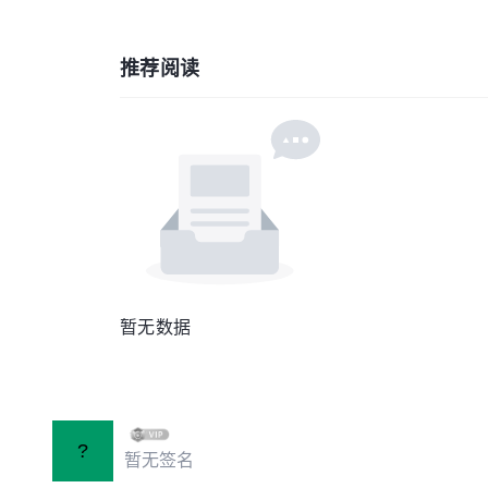
推荐阅读
暂无数据
?
暂无签名