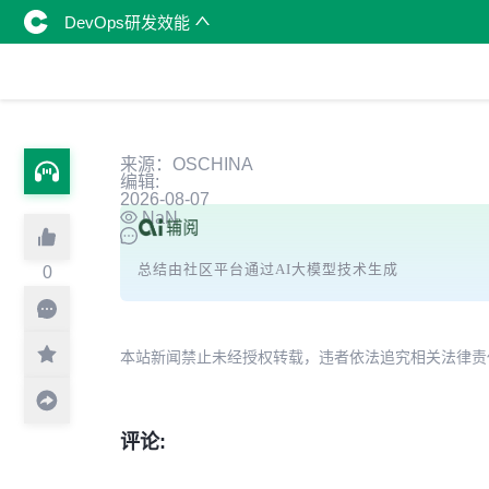
DevOps研发效能
来源：OSCHINA
编辑:
2026-08-07
NaN
总结由社区平台通过AI大模型技术生成
0
本站新闻禁止未经授权转载，违者依法追究相关法律责任。授权请联
评论: