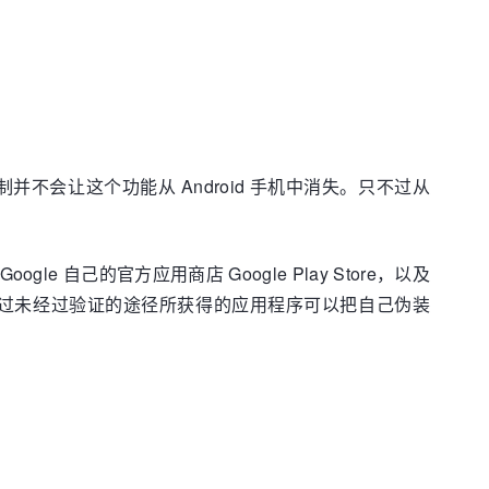
新的限制并不会让这个功能从 Android 手机中消失。只不过从
 自己的官方应用商店 Google Play Store，以及
因为通过未经过验证的途径所获得的应用程序可以把自己伪装