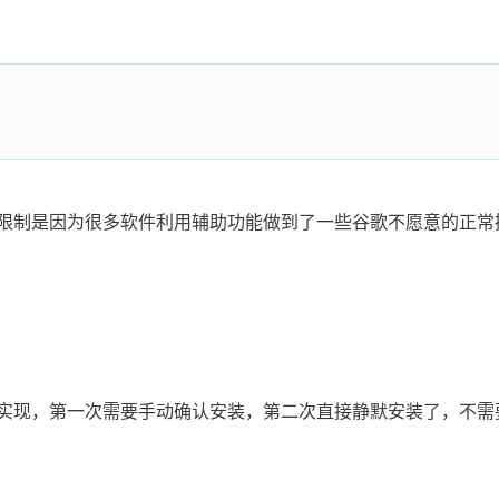
限制是因为很多软件利用辅助功能做到了一些谷歌不愿意的正常
 已经可以实现，第一次需要手动确认安装，第二次直接静默安装了，不