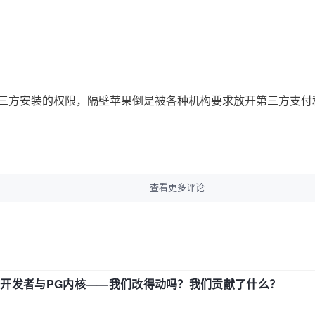
三方安装的权限，隔壁苹果倒是被各种机构要求放开第三方支付
查看更多评论
中国开发者与PG内核——我们改得动吗？我们贡献了什么？