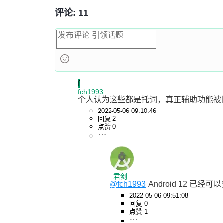
评论: 11
f
fch1993
个人认为这些都是托词，真正辅助功能被
2022-05-06 09:10:46
回复 2
点赞 0
_君剑
@fch1993
Android 12
2022-05-06 09:51:08
回复 0
点赞 1