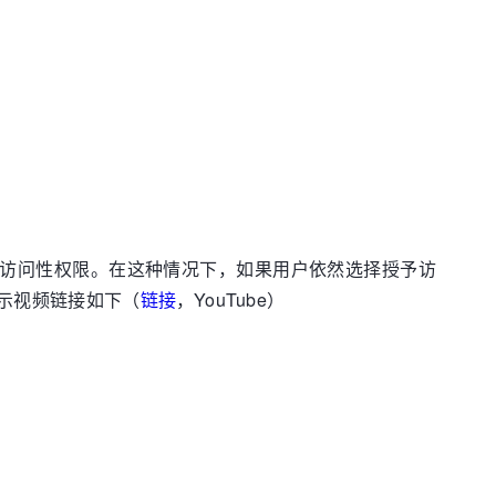
应用的可访问性权限。在这种情况下，如果用户依然选择授予访
演示视频链接如下（
链接
，YouTube）