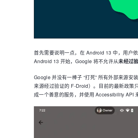
首先需要说明一点，在 Android 13 中，用户
Android 13 开始，Google 将不允许从
未经过
Google 并没有一棒子 “打死” 所有外部来源安
来源经过验证的 F-Droid）。目前的最新
成一个善意的服务，并使用 Accessibility 