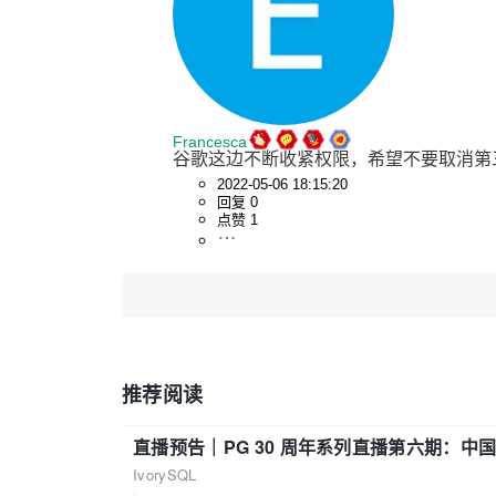
Francesca
谷歌这边不断收紧权限，希望不要取消第
2022-05-06 18:15:20
回复 0
点赞 1
推荐阅读
直播预告｜PG 30 周年系列直播第六期：
IvorySQL