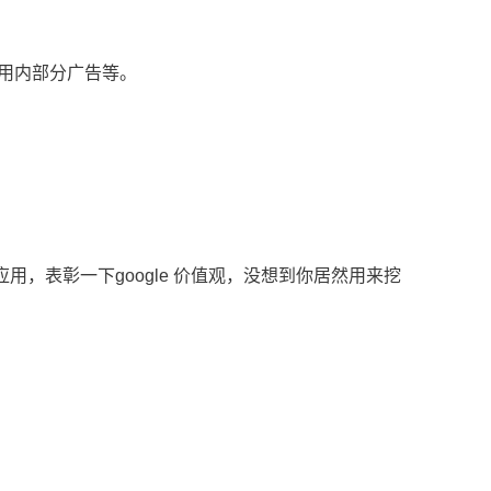
应用内部分广告等。
应用，表彰一下google 价值观，没想到你居然用来挖