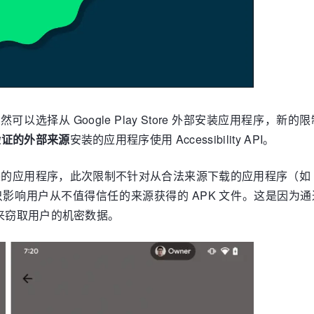
依然可以选择从 Google Play Store 外部安装应用程序，
验证的外部来源
安装的应用程序使用 Accessibility API。
装的应用程序，此次限制不针对从合法来源下载的应用程序（如 Google
政策只影响用户从不值得信任的来源获得的 APK 文件。这是
API 来窃取用户的机密数据。