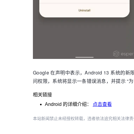
Google 在声明中表示，Android 1
问权限，系统将显示一条错误消息，并提示 “
相关链接
Android
的详细介绍：
点击查看
本站新闻禁止未经授权转载，违者依法追究相关法律责任。授权请联