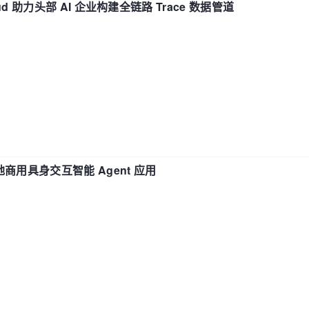
d 助力头部 AI 企业构建全链路 Trace 数据管道
地商用具身交互智能 Agent 应用