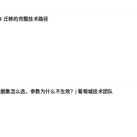
xDB 迁移的完整技术路径
数据集怎么选，参数为什么不生效？| 葡萄城技术团队