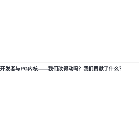
中国开发者与PG内核——我们改得动吗？我们贡献了什么？