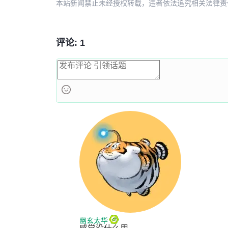
本站新闻禁止未经授权转载，违者依法追究相关法律责任。授权请联
评论: 1
幽玄太华