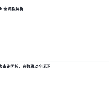
ch 全流程解析
报表查询面板，参数联动全闭环