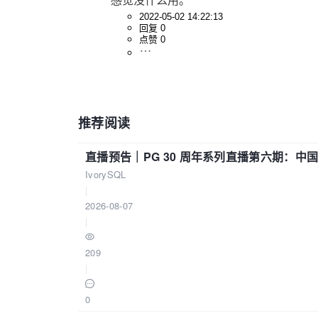
感觉没什么用。
2022-05-02 14:22:13
回复 0
点赞 0
推荐阅读
直播预告｜PG 30 周年系列直播第六期：
IvorySQL
|
2026-08-07
|
209
|
0