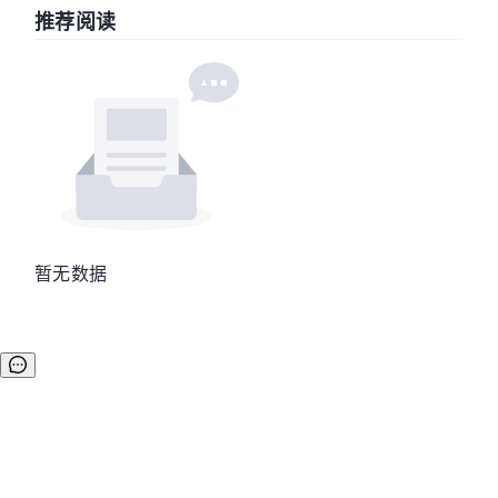
推荐阅读
暂无数据