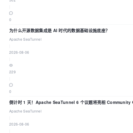
|
0
为什么开源数据集成是 AI 时代的数据基础设施底座？
Apache SeaTunnel
|
2026-08-06
|
229
|
0
倒计时 1 天！Apache SeaTunnel 6 个议题将亮相 Community Ov
Apache SeaTunnel
|
2026-08-06
|