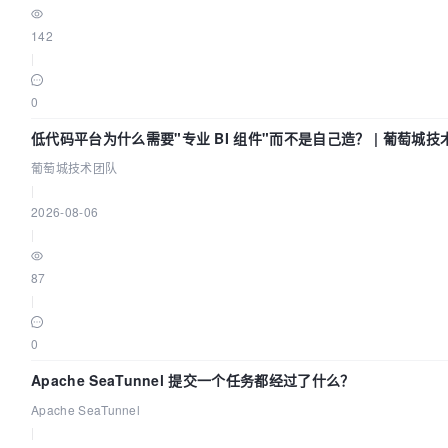
142
|
0
低代码平台为什么需要"专业 BI 组件"而不是自己造？ | 葡萄城技
葡萄城技术团队
|
2026-08-06
|
87
|
0
Apache SeaTunnel 提交一个任务都经过了什么？
Apache SeaTunnel
|