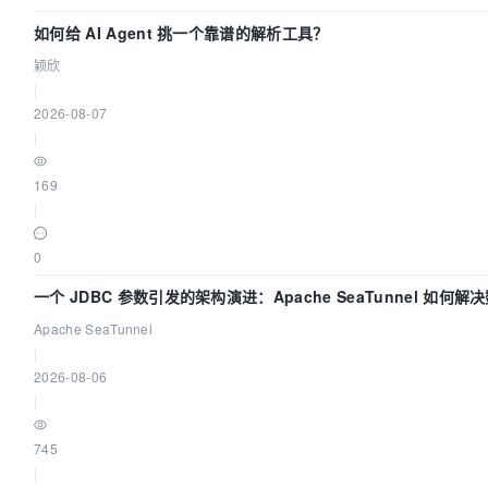
如何给 AI Agent 挑一个靠谱的解析工具？
颖欣
|
2026-08-07
|
169
|
0
一个 JDBC 参数引发的架构演进：Apache SeaTunnel 如何解
Apache SeaTunnel
|
2026-08-06
|
745
|