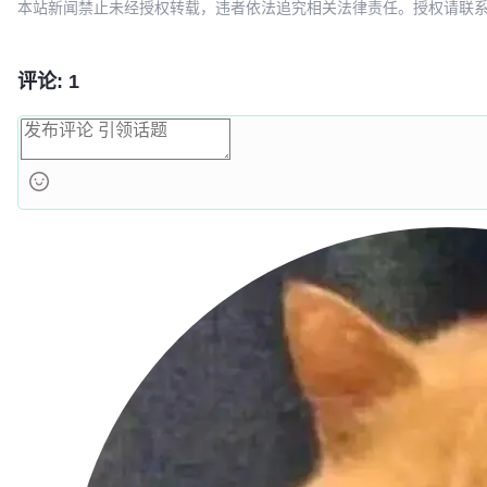
本站新闻禁止未经授权转载，违者依法追究相关法律责任。授权请联系：oscbia
评论: 1