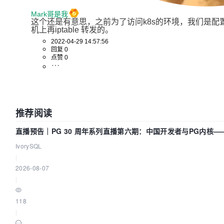
Mark哥是我
这个还是有意思，之前为了访问k8s的环境，我们是配置
机上再iptable 转发的。
2022-04-29 14:57:56
回复 0
点赞 0
推荐阅读
直播预告｜PG 30 周年系列直播第六期：中国开发者与PG内核
IvorySQL
|
2026-08-07
|
118
|