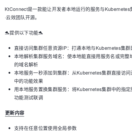
KtConnect是一款能让开发者本地运行的服务与Kubern
·云效团队开源。
🐬提供以下功能🐬
直接访问集群任意资源IP：打通本地与Kubernetes集群网络
本地解析集群服务域名：使本地能直接用服务名或完整域名
的域名解析
本地服务一秒添加到集群：从Kubernetes集群直接
中的功能效果
用本地服务置换集群服务：将Kubernetes集群中的
功能测试联调
更新内容
支持在任意位置使用全局参数