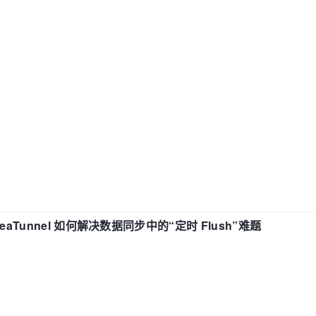
eaTunnel 如何解决数据同步中的“定时 Flush”难题