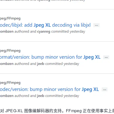
JPEG-XL 图像编解码器的支持。FFmpeg 正在使用事实上的 l