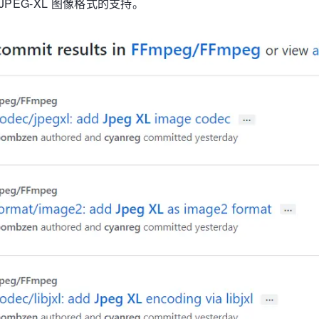
JPEG-XL 图像格式的支持。