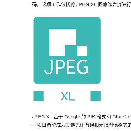
码。这项工作包括将 JPEG-XL 图像作为流进
JPEG XL 基于 Google 的 PIK 格式
一项目希望成为其他光栅有损和无损图像格式