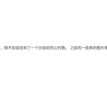
倒不如说找到了一个比较好的公约数。 之前的一些新的图片格式，例如