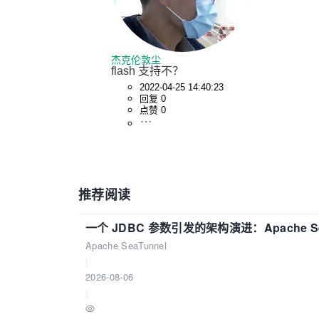
杰克伦敦尘
flash 支持不？
2022-04-25 14:40:23
回复 0
点赞 0
推荐阅读
一个 JDBC 参数引发的架构演进：Apache S
Apache SeaTunnel
|
2026-08-06
|