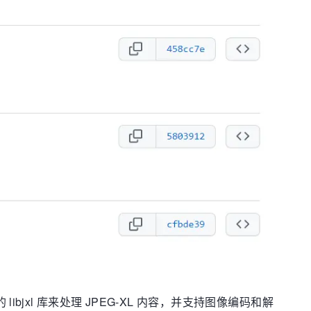
ibjxl 库来处理 JPEG-XL 内容，并支持图像编码和解