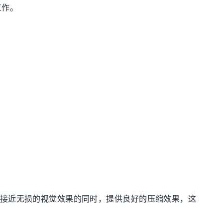
工作。
默认设置能在实现接近无损的视觉效果的同时，提供良好的压缩效果，这