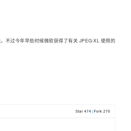
税，不过今年早些时候微软获得了有关 JPEG-XL 使用的
Star 474
|
Fork 270