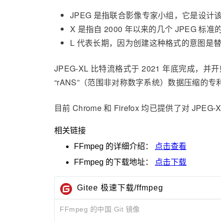
JPEG 是指联合影像专家小组，它是设计
X 是指自 2000 年以来的几个 JPEG 标准的
L 代表长期，因为创建这种格式的意图是替
JPEG-XL 比特流格式于 2021 年底完成
“rANS”（范围非对称数字系统）数据压缩的
目前 Chrome 和 Firefox 均已提供了对 JPE
相关链接
FFmpeg
的详细介绍：
点击查看
FFmpeg
的下载地址：
点击下载
Gitee 极速下载/ffmpeg
FFmpeg 的中国 Git 镜像